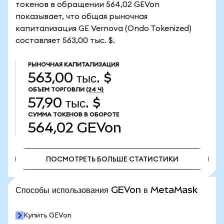
токенов в обращении 564,02 GEVon
показывает, что общая рыночная
капитализация GE Vernova (Ondo Tokenized)
составляет 563,00 тыс. $.
РЫНОЧНАЯ КАПИТАЛИЗАЦИЯ
563,00 тыс. $
ОБЪЕМ ТОРГОВЛИ
(24 Ч)
57,90 тыс. $
СУММА ТОКЕНОВ В ОБОРОТЕ
564,02
GEVon
ПОСМОТРЕТЬ БОЛЬШЕ СТАТИСТИКИ
ПОСМОТРЕТЬ БОЛЬШЕ СТАТИСТИКИ
Способы использования GEVon в MetaMask
Купить GEVon