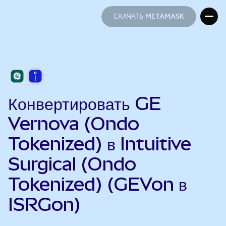
СКАЧАТЬ METAMASK
СКАЧАТЬ METAMASK
Конвертировать GE
Vernova (Ondo
Tokenized) в Intuitive
Surgical (Ondo
Tokenized) (GEVon в
ISRGon)