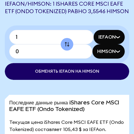
IEFAON/HIMSON: 1 ISHARES CORE MSCI EAFE
ETF (ONDO TOKENIZED) РАВНО 3,5546 HIMSON
IEFAON
HIMSON
ОБМЕНЯТЬ IEFAON НА HIMSON
Последние данные рынка iShares Core MSCI
EAFE ETF (Ondo Tokenized)
Текущая цена iShares Core MSCI EAFE ETF (Ondo
Tokenized) составляет 105,43 $ за IEFAon.