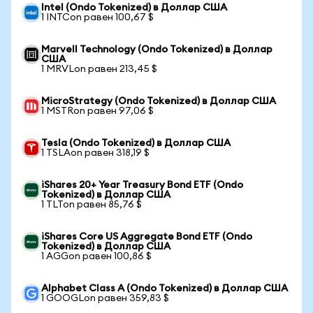
Intel (Ondo Tokenized) в Доллар США
1 INTCon равен 100,67 $
Marvell Technology (Ondo Tokenized) в Доллар
США
1 MRVLon равен 213,45 $
MicroStrategy (Ondo Tokenized) в Доллар США
1 MSTRon равен 97,06 $
Tesla (Ondo Tokenized) в Доллар США
1 TSLAon равен 318,19 $
iShares 20+ Year Treasury Bond ETF (Ondo
Tokenized) в Доллар США
1 TLTon равен 85,76 $
iShares Core US Aggregate Bond ETF (Ondo
Tokenized) в Доллар США
1 AGGon равен 100,86 $
Alphabet Class A (Ondo Tokenized) в Доллар США
1 GOOGLon равен 359,83 $