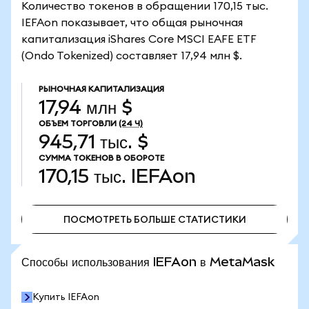
Количество токенов в обращении 170,15 тыс.
IEFAon показывает, что общая рыночная
капитализация iShares Core MSCI EAFE ETF
(Ondo Tokenized) составляет 17,94 млн $.
РЫНОЧНАЯ КАПИТАЛИЗАЦИЯ
17,94 млн $
ОБЪЕМ ТОРГОВЛИ
(24 Ч)
945,71 тыс. $
СУММА ТОКЕНОВ В ОБОРОТЕ
170,15 тыс.
IEFAon
ПОСМОТРЕТЬ БОЛЬШЕ СТАТИСТИКИ
ПОСМОТРЕТЬ БОЛЬШЕ СТАТИСТИКИ
Способы использования IEFAon в MetaMask
Купить IEFAon