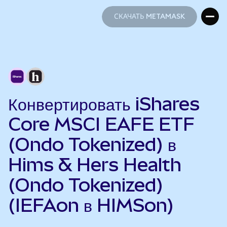
СКАЧАТЬ METAMASK
СКАЧАТЬ METAMASK
Конвертировать iShares
Core MSCI EAFE ETF
(Ondo Tokenized) в
Hims & Hers Health
(Ondo Tokenized)
(IEFAon в HIMSon)