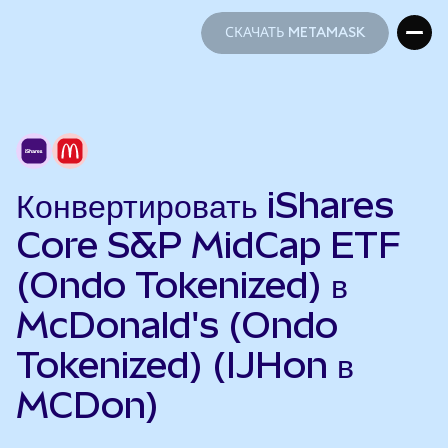
СКАЧАТЬ METAMASK
СКАЧАТЬ METAMASK
Конвертировать iShares
Core S&P MidCap ETF
(Ondo Tokenized) в
McDonald's (Ondo
Tokenized) (IJHon в
MCDon)