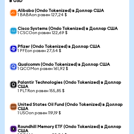
в USD
Alibaba (Ondo Tokenized) в Доллар США
1 BABAon равен 127,24 $
Cisco Systems (Ondo Tokenized) в Доллар США
1 CSCOon равен 122,69 $
Pfizer (Ondo Tokenized) в Доллар США
1 PFEon равен 27,54 $
Qualcomm (Ondo Tokenized) в Доллар США
1 QCOMon равен 161,92 $
Palantir Technologies (Ondo Tokenized) в Доллар
США
1 PLTRon равен 155,85 $
United States Oil Fund (Ondo Tokenized) в Доллар
США
1 USOon равен 119,19 $
Roundhill Memory ETF (Ondo Tokenized) в Доллар
США