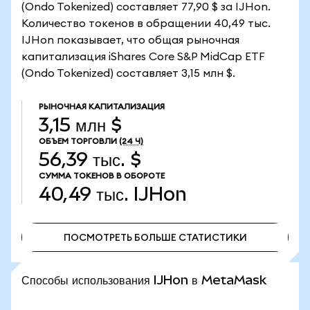
(Ondo Tokenized) составляет 77,90 $ за IJHon.
Количество токенов в обращении 40,49 тыс.
IJHon показывает, что общая рыночная
капитализация iShares Core S&P MidCap ETF
(Ondo Tokenized) составляет 3,15 млн $.
РЫНОЧНАЯ КАПИТАЛИЗАЦИЯ
3,15 млн $
ОБЪЕМ ТОРГОВЛИ
(24 Ч)
56,39 тыс. $
СУММА ТОКЕНОВ В ОБОРОТЕ
40,49 тыс.
IJHon
ПОСМОТРЕТЬ БОЛЬШЕ СТАТИСТИКИ
ПОСМОТРЕТЬ БОЛЬШЕ СТАТИСТИКИ
Способы использования IJHon в MetaMask