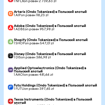
1 NFLXon равен 2 739,63 zł
Arteris (Ondo Tokenized) в Польский злотый
1 AIPon равен 118,23 zł
Adobe (Ondo Tokenized) в Польский злотый
1 ADBEon равен 957,98 zł
Shopify (Ondo Tokenized) в Польский злотый
1 SHOPon равен 547,01 zł
Disney (Ondo Tokenized) в Польский злотый
1 DISon равен 386,98 zł
Applied Optoelectronics (Ondo Tokenized) в
Польский злотый
1 AAOIon равен 481,66 zł
Futu Holdings (Ondo Tokenized) в Польский злотый
1 FUTUon равен 397,65 zł
Texas Instruments (Ondo Tokenized) в Польский
злотый