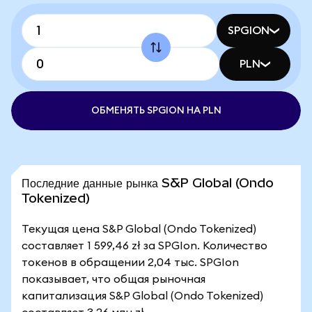
SPGION
PLN
ОБМЕНЯТЬ SPGION НА PLN
Последние данные рынка S&P Global (Ondo
Tokenized)
Текущая цена S&P Global (Ondo Tokenized)
составляет 1 599,46 zł за SPGIon. Количество
токенов в обращении 2,04 тыс. SPGIon
показывает, что общая рыночная
капитализация S&P Global (Ondo Tokenized)