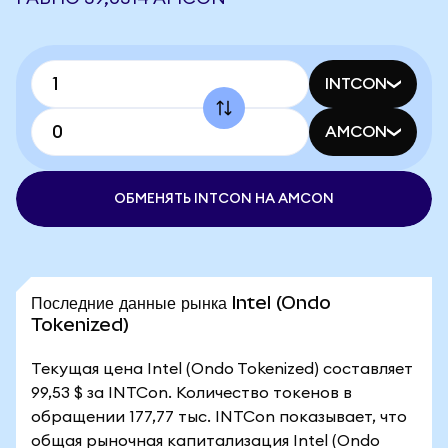
INTCON
AMCON
ОБМЕНЯТЬ INTCON НА AMCON
Последние данные рынка Intel (Ondo
Tokenized)
Текущая цена Intel (Ondo Tokenized) составляет
99,53 $ за INTCon. Количество токенов в
обращении 177,77 тыс. INTCon показывает, что
общая рыночная капитализация Intel (Ondo