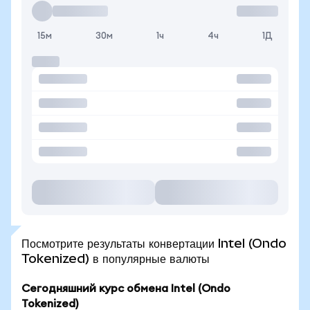
15м
30м
1ч
4ч
1Д
Посмотрите результаты конвертации Intel (Ondo
Tokenized) в популярные валюты
Сегодняшний курс обмена Intel (Ondo
Tokenized)