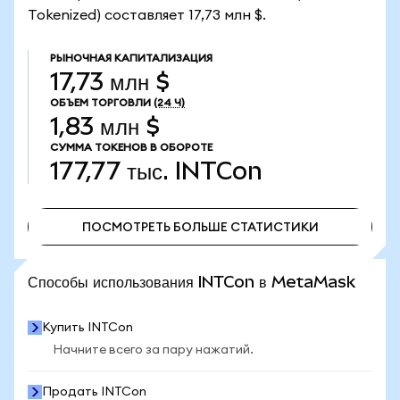
Tokenized) составляет 17,73 млн $.
РЫНОЧНАЯ КАПИТАЛИЗАЦИЯ
17,73 млн $
ОБЪЕМ ТОРГОВЛИ
(24 Ч)
1,83 млн $
СУММА ТОКЕНОВ В ОБОРОТЕ
177,77 тыс.
INTCon
ПОСМОТРЕТЬ БОЛЬШЕ СТАТИСТИКИ
ПОСМОТРЕТЬ БОЛЬШЕ СТАТИСТИКИ
Способы использования INTCon в MetaMask
Купить INTCon
Начните всего за пару нажатий.
Продать INTCon