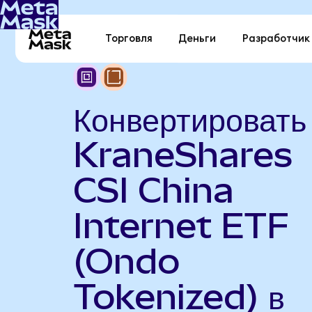
Торговля
Деньги
Разработчик
Конвертировать
KraneShares
CSI China
Internet ETF
(Ondo
Tokenized) в