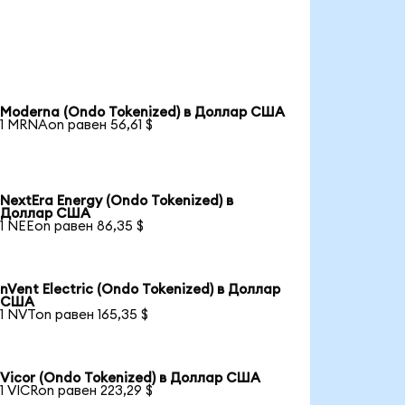
Moderna (Ondo Tokenized) в Доллар США
1 MRNAon равен 56,61 $
NextEra Energy (Ondo Tokenized) в
Доллар США
1 NEEon равен 86,35 $
nVent Electric (Ondo Tokenized) в Доллар
США
1 NVTon равен 165,35 $
Vicor (Ondo Tokenized) в Доллар США
1 VICRon равен 223,29 $