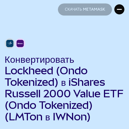
СКАЧАТЬ METAMASK
СКАЧАТЬ METAMASK
Конвертировать
Lockheed (Ondo
Tokenized) в iShares
Russell 2000 Value ETF
(Ondo Tokenized)
(LMTon в IWNon)