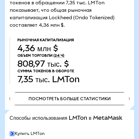
токенов в обращении 7,35 тыс. LMTon
показывает, что общая рыночная
капитализация Lockheed (Ondo Tokenized)
составляет 4,36 млн $.
РЫНОЧНАЯ КАПИТАЛИЗАЦИЯ
4,36 млн $
ОБЪЕМ ТОРГОВЛИ
(24 Ч)
808,97 тыс. $
СУММА ТОКЕНОВ В ОБОРОТЕ
7,35 тыс.
LMTon
ПОСМОТРЕТЬ БОЛЬШЕ СТАТИСТИКИ
ПОСМОТРЕТЬ БОЛЬШЕ СТАТИСТИКИ
Способы использования LMTon в MetaMask
Купить LMTon