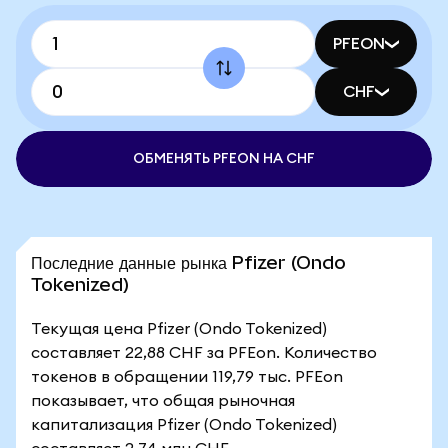
PFEON
CHF
ОБМЕНЯТЬ PFEON НА CHF
Последние данные рынка Pfizer (Ondo
Tokenized)
Текущая цена Pfizer (Ondo Tokenized)
составляет 22,88 CHF за PFEon. Количество
токенов в обращении 119,79 тыс. PFEon
показывает, что общая рыночная
капитализация Pfizer (Ondo Tokenized)