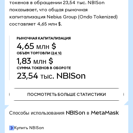
токенов в обращении 23,54 тыс. NBISon
показывает, что общая рыночная
капитализация Nebius Group (Ondo Tokenized)
составляет 4,65 млн $.
РЫНОЧНАЯ КАПИТАЛИЗАЦИЯ
4,65 млн $
ОБЪЕМ ТОРГОВЛИ
(24 Ч)
1,83 млн $
СУММА ТОКЕНОВ В ОБОРОТЕ
23,54 тыс.
NBISon
ПОСМОТРЕТЬ БОЛЬШЕ СТАТИСТИКИ
ПОСМОТРЕТЬ БОЛЬШЕ СТАТИСТИКИ
Способы использования NBISon в MetaMask
Купить NBISon