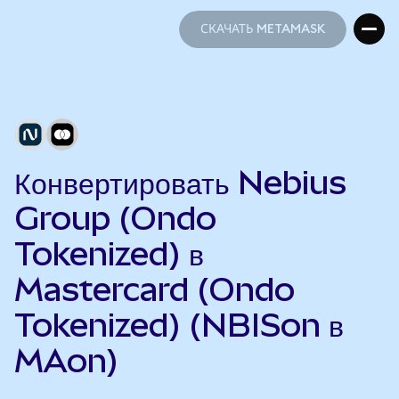
СКАЧАТЬ METAMASK
СКАЧАТЬ METAMASK
Конвертировать Nebius
Group (Ondo
Tokenized) в
Mastercard (Ondo
Tokenized) (NBISon в
MAon)