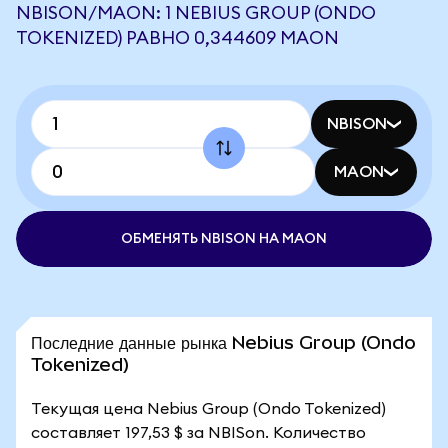
NBISON/MAON: 1 NEBIUS GROUP (ONDO
TOKENIZED) РАВНО 0,344609 MAON
NBISON
MAON
ОБМЕНЯТЬ NBISON НА MAON
Последние данные рынка Nebius Group (Ondo
Tokenized)
Текущая цена Nebius Group (Ondo Tokenized)
составляет 197,53 $ за NBISon. Количество