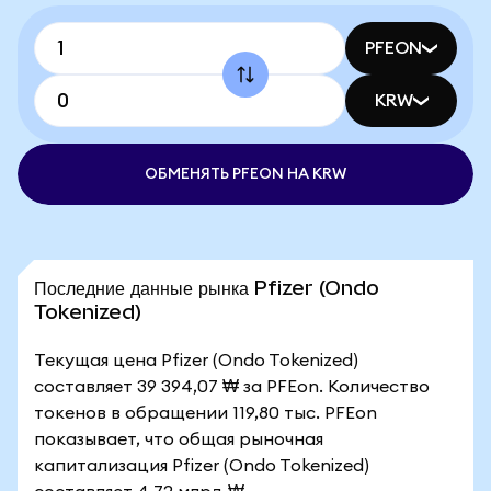
PFEON
KRW
ОБМЕНЯТЬ PFEON НА KRW
Последние данные рынка Pfizer (Ondo
Tokenized)
Текущая цена Pfizer (Ondo Tokenized)
составляет 39 394,07 ₩ за PFEon. Количество
токенов в обращении 119,80 тыс. PFEon
показывает, что общая рыночная
капитализация Pfizer (Ondo Tokenized)