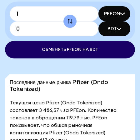
PFEON
BDT
ОБМЕНЯТЬ PFEON НА BDT
Последние данные рынка Pfizer (Ondo
Tokenized)
Текущая цена Pfizer (Ondo Tokenized)
составляет 3 486,57 ৳ за PFEon. Количество
токенов в обращении 119,79 тыс. PFEon
показывает, что общая рыночная
капитализация Pfizer (Ondo Tokenized)