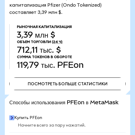
капитализация Pfizer (Ondo Tokenized)
составляет 3,39 млн $.
РЫНОЧНАЯ КАПИТАЛИЗАЦИЯ
3,39 млн $
ОБЪЕМ ТОРГОВЛИ
(24 Ч)
712,11 тыс. $
СУММА ТОКЕНОВ В ОБОРОТЕ
119,79 тыс.
PFEon
ПОСМОТРЕТЬ БОЛЬШЕ СТАТИСТИКИ
ПОСМОТРЕТЬ БОЛЬШЕ СТАТИСТИКИ
Способы использования PFEon в MetaMask
Купить PFEon
Начните всего за пару нажатий.