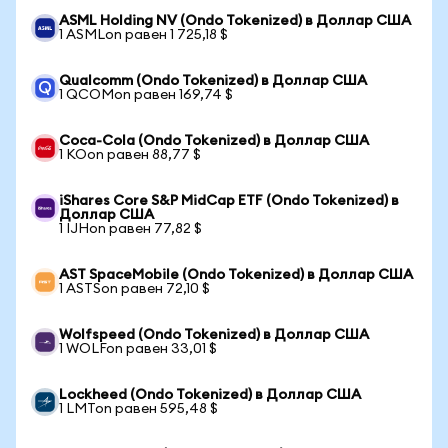
ASML Holding NV (Ondo Tokenized) в Доллар США
1 ASMLon равен 1 725,18 $
Qualcomm (Ondo Tokenized) в Доллар США
1 QCOMon равен 169,74 $
Coca-Cola (Ondo Tokenized) в Доллар США
1 KOon равен 88,77 $
iShares Core S&P MidCap ETF (Ondo Tokenized) в
Доллар США
1 IJHon равен 77,82 $
AST SpaceMobile (Ondo Tokenized) в Доллар США
1 ASTSon равен 72,10 $
Wolfspeed (Ondo Tokenized) в Доллар США
1 WOLFon равен 33,01 $
Lockheed (Ondo Tokenized) в Доллар США
1 LMTon равен 595,48 $