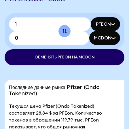
PFEON
MCDON
ОБМЕНЯТЬ PFEON НА MCDON
Последние данные рынка Pfizer (Ondo
Tokenized)
Текущая цена Pfizer (Ondo Tokenized)
составляет 28,34 $ за PFEon. Количество
токенов в обращении 119,79 тыс. PFEon
показывает, что общая рыночная