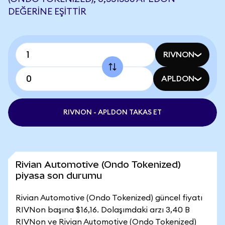
DEĞERINE EŞITTIR
RIVNON
APLDON
RIVNON - APLDON TAKAS ET
Rivian Automotive (Ondo Tokenized)
piyasa son durumu
Rivian Automotive (Ondo Tokenized) güncel fiyatı
RIVNon başına $16,16. Dolaşımdaki arzı 3,40 B
RIVNon ve Rivian Automotive (Ondo Tokenized)