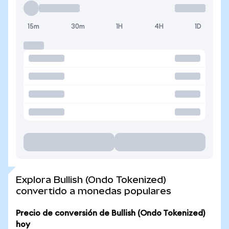
15m
30m
1H
4H
1D
Explora Bullish (Ondo Tokenized)
convertido a monedas populares
Precio de conversión de Bullish (Ondo Tokenized)
hoy