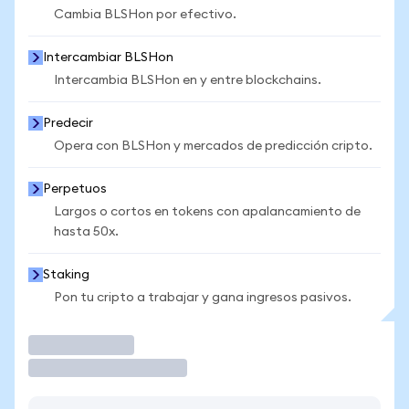
Cambia BLSHon por efectivo.
Intercambiar BLSHon
Intercambia BLSHon en y entre blockchains.
Predecir
Opera con BLSHon y mercados de predicción cripto.
Perpetuos
Largos o cortos en tokens con apalancamiento de
hasta 50x.
Staking
Pon tu cripto a trabajar y gana ingresos pasivos.
Operar