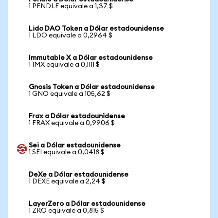
1 PENDLE equivale a 1,37 $
Lido DAO Token a Dólar estadounidense
1 LDO equivale a 0,2964 $
Immutable X a Dólar estadounidense
1 IMX equivale a 0,1111 $
Gnosis Token a Dólar estadounidense
1 GNO equivale a 105,62 $
Frax a Dólar estadounidense
1 FRAX equivale a 0,9906 $
Sei a Dólar estadounidense
1 SEI equivale a 0,0418 $
DeXe a Dólar estadounidense
1 DEXE equivale a 2,24 $
LayerZero a Dólar estadounidense
1 ZRO equivale a 0,815 $