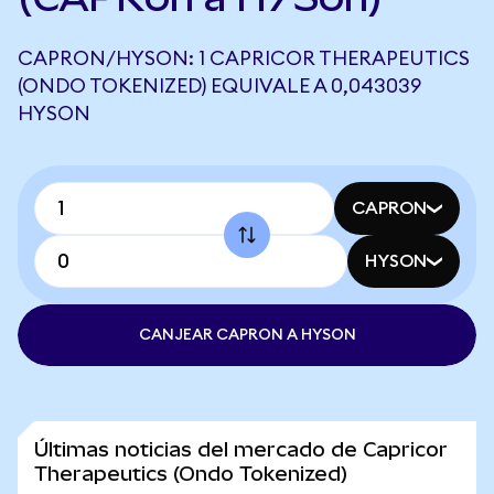
CAPRON/HYSON: 1 CAPRICOR THERAPEUTICS
(ONDO TOKENIZED) EQUIVALE A 0,043039
HYSON
CAPRON
HYSON
CANJEAR CAPRON A HYSON
Últimas noticias del mercado de Capricor
Therapeutics (Ondo Tokenized)