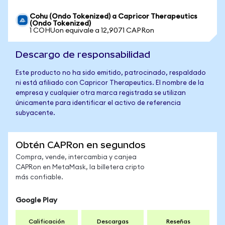
Cohu (Ondo Tokenized) a Capricor Therapeutics
(Ondo Tokenized)
1 COHUon equivale a 12,9071 CAPRon
Descargo de responsabilidad
Este producto no ha sido emitido, patrocinado, respaldado
ni está afiliado con Capricor Therapeutics. El nombre de la
empresa y cualquier otra marca registrada se utilizan
únicamente para identificar el activo de referencia
subyacente.
Obtén CAPRon en segundos
Compra, vende, intercambia y canjea
CAPRon en MetaMask, la billetera cripto
más confiable.
Google Play
Calificación
Descargas
Reseñas