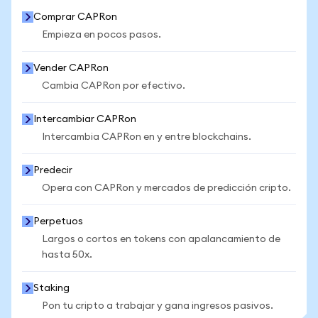
Comprar CAPRon
Empieza en pocos pasos.
Vender CAPRon
Cambia CAPRon por efectivo.
Intercambiar CAPRon
Intercambia CAPRon en y entre blockchains.
Predecir
Opera con CAPRon y mercados de predicción cripto.
Perpetuos
Largos o cortos en tokens con apalancamiento de
hasta 50x.
Staking
Pon tu cripto a trabajar y gana ingresos pasivos.