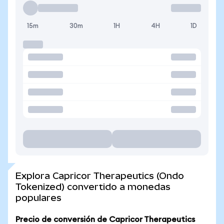
15m
30m
1H
4H
1D
Explora Capricor Therapeutics (Ondo
Tokenized) convertido a monedas
populares
Precio de conversión de Capricor Therapeutics