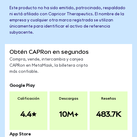
Este producto no ha sido emitido, patrocinado, respaldado
ni está afiliado con Capricor Therapeutics. El nombre de la
empresa y cualquier otra marca registrada se utilizan
únicamente para identificar el activo de referencia
subyacente.
Obtén CAPRon en segundos
Compra, vende, intercambia y canjea
CAPRon en MetaMask, la billetera cripto
más confiable.
Google Play
Calificación
Descargas
Reseñas
4.4
10M+
483.7K
App Store