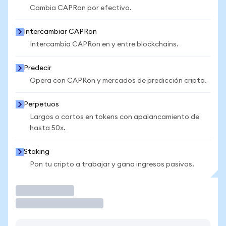
Cambia CAPRon por efectivo.
Intercambiar CAPRon
Intercambia CAPRon en y entre blockchains.
Predecir
Opera con CAPRon y mercados de predicción cripto.
Perpetuos
Largos o cortos en tokens con apalancamiento de
hasta 50x.
Staking
Pon tu cripto a trabajar y gana ingresos pasivos.
Operar