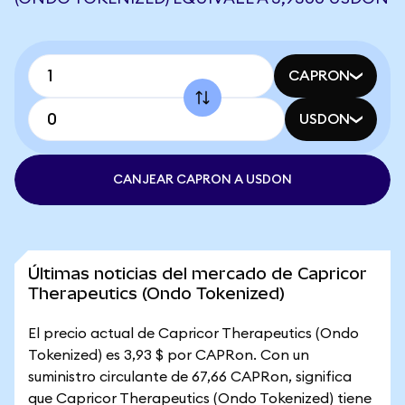
CAPRON
USDON
CANJEAR CAPRON A USDON
Últimas noticias del mercado de Capricor
Therapeutics (Ondo Tokenized)
El precio actual de Capricor Therapeutics (Ondo
Tokenized) es 3,93 $ por CAPRon. Con un
suministro circulante de 67,66 CAPRon, significa
que Capricor Therapeutics (Ondo Tokenized) tiene