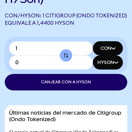
CON/HYSON: 1 CITIGROUP (ONDO TOKENIZED)
EQUIVALE A 1,4400 HYSON
CON
HYSON
CANJEAR CON A HYSON
Últimas noticias del mercado de Citigroup
(Ondo Tokenized)