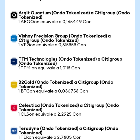
Arqit Quantum (Ondo Tokenized) a Citigroup (Ondo
Tokenized)
1 ARQQon equivale a 0,165449 Con
Vishay Precision Group (Ondo Tokenized) a
Citigroup (Ondo Tokenized)
1 VPGon equivale a 0,515858 Con
TTM Technologies (Ondo Tokenized) a Citigroup
(Ondo Tokenized)
1 TTMIon equivale a 1,0118 Con
B2Gold (Ondo Tokenized) a Citigroup (Ondo
Tokenized)
1 BTGon equivale a 0,036758 Con
Celestica (Ondo Tokenized) a Citigroup (Ondo
Tokenized)
1 CLSon equivale a 2,2925 Con
Teradyne (Ondo Tokenized) a Citigroup (Ondo
Tokenized)
1 TERon equivale a 2,7803 Con