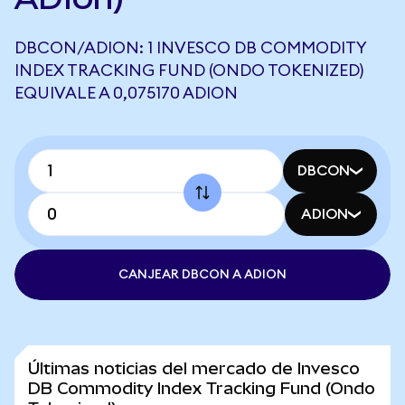
DBCON/ADION: 1 INVESCO DB COMMODITY
INDEX TRACKING FUND (ONDO TOKENIZED)
EQUIVALE A 0,075170 ADION
DBCON
ADION
CANJEAR DBCON A ADION
Últimas noticias del mercado de Invesco
DB Commodity Index Tracking Fund (Ondo