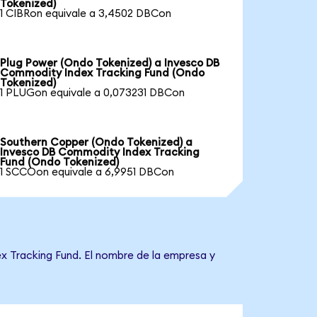
Tokenized)
1 CIBRon equivale a 3,4502 DBCon
Plug Power (Ondo Tokenized) a Invesco DB
Commodity Index Tracking Fund (Ondo
Tokenized)
1 PLUGon equivale a 0,073231 DBCon
Southern Copper (Ondo Tokenized) a
Invesco DB Commodity Index Tracking
Fund (Ondo Tokenized)
1 SCCOon equivale a 6,9951 DBCon
x Tracking Fund. El nombre de la empresa y