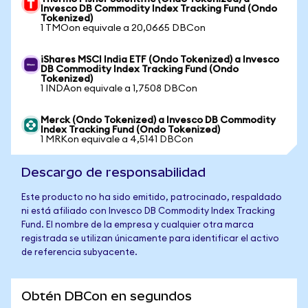
Invesco DB Commodity Index Tracking Fund (Ondo
Tokenized)
1 TMOon equivale a 20,0665 DBCon
iShares MSCI India ETF (Ondo Tokenized) a Invesco
DB Commodity Index Tracking Fund (Ondo
Tokenized)
1 INDAon equivale a 1,7508 DBCon
Merck (Ondo Tokenized) a Invesco DB Commodity
Index Tracking Fund (Ondo Tokenized)
1 MRKon equivale a 4,5141 DBCon
Descargo de responsabilidad
Este producto no ha sido emitido, patrocinado, respaldado
ni está afiliado con Invesco DB Commodity Index Tracking
Fund. El nombre de la empresa y cualquier otra marca
registrada se utilizan únicamente para identificar el activo
de referencia subyacente.
Obtén DBCon en segundos