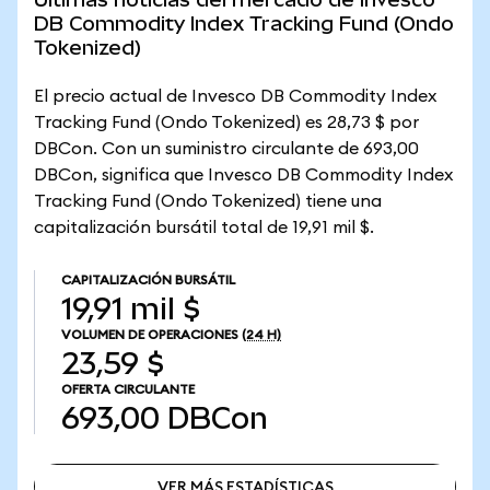
DB Commodity Index Tracking Fund (Ondo
Tokenized)
El precio actual de Invesco DB Commodity Index
Tracking Fund (Ondo Tokenized) es 28,73 $ por
DBCon. Con un suministro circulante de 693,00
DBCon, significa que Invesco DB Commodity Index
Tracking Fund (Ondo Tokenized) tiene una
capitalización bursátil total de 19,91 mil $.
CAPITALIZACIÓN BURSÁTIL
19,91 mil $
VOLUMEN DE OPERACIONES
(24 H)
23,59 $
OFERTA CIRCULANTE
693,00
DBCon
VER MÁS ESTADÍSTICAS