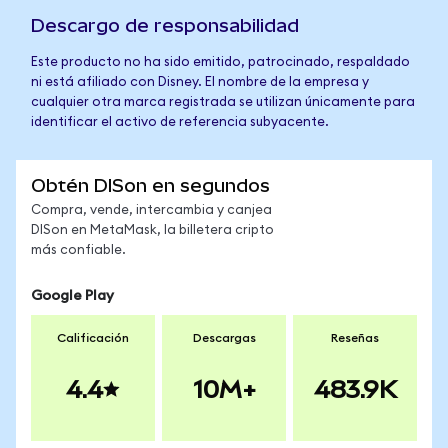
Descargo de responsabilidad
Este producto no ha sido emitido, patrocinado, respaldado
ni está afiliado con Disney. El nombre de la empresa y
cualquier otra marca registrada se utilizan únicamente para
identificar el activo de referencia subyacente.
Obtén DISon en segundos
Compra, vende, intercambia y canjea
DISon en MetaMask, la billetera cripto
más confiable.
Google Play
Calificación
Descargas
Reseñas
4.4
10M+
483.9K