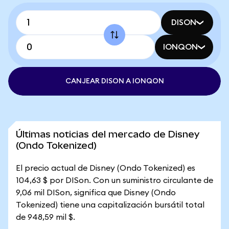
DISON
IONQON
CANJEAR DISON A IONQON
Últimas noticias del mercado de Disney
(Ondo Tokenized)
El precio actual de Disney (Ondo Tokenized) es
104,63 $ por DISon. Con un suministro circulante de
9,06 mil DISon, significa que Disney (Ondo
Tokenized) tiene una capitalización bursátil total
de 948,59 mil $.