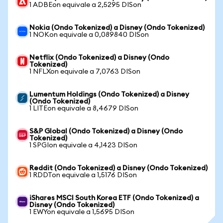
1 ADBEon equivale a 2,5295 DISon
Nokia (Ondo Tokenized) a Disney (Ondo Tokenized)
1 NOKon equivale a 0,089840 DISon
Netflix (Ondo Tokenized) a Disney (Ondo
Tokenized)
1 NFLXon equivale a 7,0763 DISon
Lumentum Holdings (Ondo Tokenized) a Disney
(Ondo Tokenized)
1 LITEon equivale a 8,4679 DISon
S&P Global (Ondo Tokenized) a Disney (Ondo
Tokenized)
1 SPGIon equivale a 4,1423 DISon
Reddit (Ondo Tokenized) a Disney (Ondo Tokenized)
1 RDDTon equivale a 1,5176 DISon
iShares MSCI South Korea ETF (Ondo Tokenized) a
Disney (Ondo Tokenized)
1 EWYon equivale a 1,5695 DISon