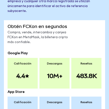
empresa y cualquier otra marca registrada se utilizan
únicamente para identificar el activo de referencia
subyacente.
Obtén FCXon en segundos
Compra, vende, intercambia y canjea
FCXon en MetaMask, la billetera cripto
más confiable.
Google Play
Calificación
Descargas
Reseñas
4.4
10M+
483.8K
App Store
Calificación
Descargas
Reseñas