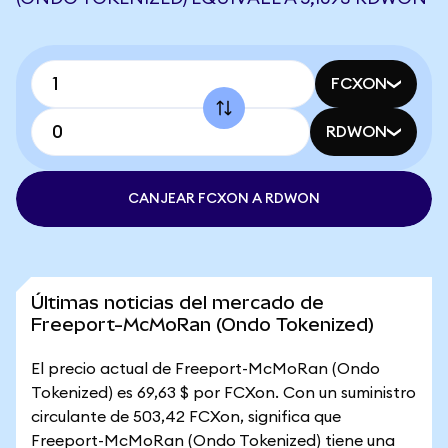
FCXON
RDWON
CANJEAR FCXON A RDWON
Últimas noticias del mercado de
Freeport-McMoRan (Ondo Tokenized)
El precio actual de Freeport-McMoRan (Ondo
Tokenized) es 69,63 $ por FCXon. Con un suministro
circulante de 503,42 FCXon, significa que
Freeport-McMoRan (Ondo Tokenized) tiene una