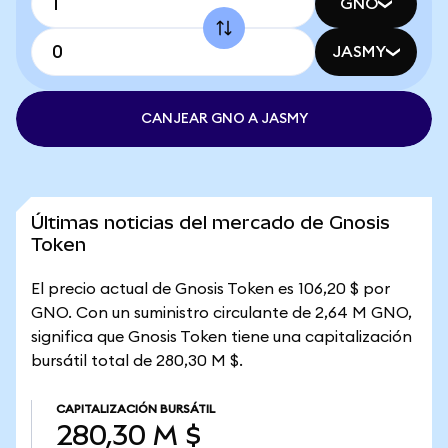
GNO
JASMY
CANJEAR GNO A JASMY
Últimas noticias del mercado de Gnosis
Token
El precio actual de Gnosis Token es 106,20 $ por
GNO. Con un suministro circulante de 2,64 M GNO,
significa que Gnosis Token tiene una capitalización
bursátil total de 280,30 M $.
CAPITALIZACIÓN BURSÁTIL
280,30 M $