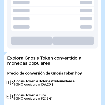
Explora Gnosis Token convertido a
monedas populares
Precio de conversión de Gnosis Token hoy
Gnosis Token a Dólar estadounidense
🇺🇸
1 GNO equivale a 106,20 $
Gnosis Token a Euro
🇪🇺
1 GNO equivale a 92,18 €