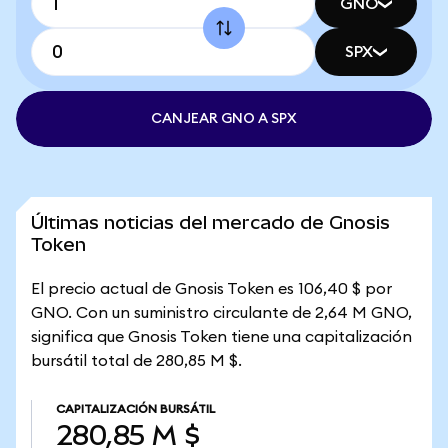
GNO
SPX
CANJEAR GNO A SPX
Últimas noticias del mercado de Gnosis
Token
El precio actual de Gnosis Token es 106,40 $ por
GNO. Con un suministro circulante de 2,64 M GNO,
significa que Gnosis Token tiene una capitalización
bursátil total de 280,85 M $.
CAPITALIZACIÓN BURSÁTIL
280,85 M $