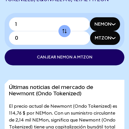
NEMON
MTZON
CANJEAR NEMON A MTZON
Últimas noticias del mercado de
Newmont (Ondo Tokenized)
El precio actual de Newmont (Ondo Tokenized) es
114,76 $ por NEMon. Con un suministro circulante
de 2,14 mil NEMon, significa que Newmont (Ondo
Tokenized) tiene una capitalización bursátil total