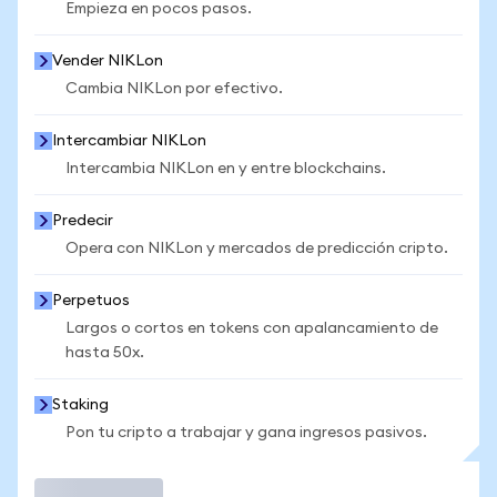
Empieza en pocos pasos.
Vender NIKLon
Cambia NIKLon por efectivo.
Intercambiar NIKLon
Intercambia NIKLon en y entre blockchains.
Predecir
Opera con NIKLon y mercados de predicción cripto.
Perpetuos
Largos o cortos en tokens con apalancamiento de
hasta 50x.
Staking
Pon tu cripto a trabajar y gana ingresos pasivos.
Operar