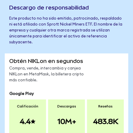
Descargo de responsabilidad
Este producto no ha sido emitido, patrocinado, respaldado
ni está afiliado con Sprott Nickel Miners ETF. El nombre de la
empresa y cualquier otra marca registrada se utilizan
únicamente para identificar el activo de referencia
subyacente.
Obtén NIKLon en segundos
Compra, vende, intercambia y canjea
NIKLon en MetaMask, la billetera cripto
más confiable.
Google Play
Calificación
Descargas
Reseñas
4.4
10M+
483.8K