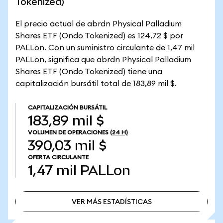
Tokenized)
El precio actual de abrdn Physical Palladium
Shares ETF (Ondo Tokenized) es 124,72 $ por
PALLon. Con un suministro circulante de 1,47 mil
PALLon, significa que abrdn Physical Palladium
Shares ETF (Ondo Tokenized) tiene una
capitalización bursátil total de 183,89 mil $.
CAPITALIZACIÓN BURSÁTIL
183,89 mil $
VOLUMEN DE OPERACIONES
(24 H)
390,03 mil $
OFERTA CIRCULANTE
1,47 mil
PALLon
VER MÁS ESTADÍSTICAS