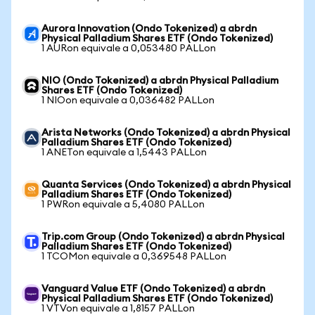
Aurora Innovation (Ondo Tokenized) a abrdn
Physical Palladium Shares ETF (Ondo Tokenized)
1 AURon equivale a 0,053480 PALLon
NIO (Ondo Tokenized) a abrdn Physical Palladium
Shares ETF (Ondo Tokenized)
1 NIOon equivale a 0,036482 PALLon
Arista Networks (Ondo Tokenized) a abrdn Physical
Palladium Shares ETF (Ondo Tokenized)
1 ANETon equivale a 1,5443 PALLon
Quanta Services (Ondo Tokenized) a abrdn Physical
Palladium Shares ETF (Ondo Tokenized)
1 PWRon equivale a 5,4080 PALLon
Trip.com Group (Ondo Tokenized) a abrdn Physical
Palladium Shares ETF (Ondo Tokenized)
1 TCOMon equivale a 0,369548 PALLon
Vanguard Value ETF (Ondo Tokenized) a abrdn
Physical Palladium Shares ETF (Ondo Tokenized)
1 VTVon equivale a 1,8157 PALLon