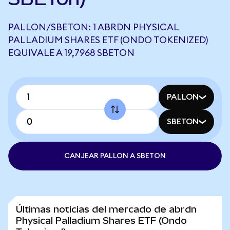
PALLON/SBETON: 1 ABRDN PHYSICAL
PALLADIUM SHARES ETF (ONDO TOKENIZED)
EQUIVALE A 19,7968 SBETON
PALLON
SBETON
CANJEAR PALLON A SBETON
Últimas noticias del mercado de abrdn
Physical Palladium Shares ETF (Ondo