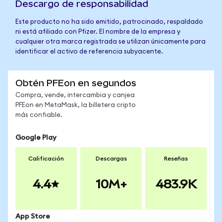
Descargo de responsabilidad
Este producto no ha sido emitido, patrocinado, respaldado
ni está afiliado con Pfizer. El nombre de la empresa y
cualquier otra marca registrada se utilizan únicamente para
identificar el activo de referencia subyacente.
Obtén PFEon en segundos
Compra, vende, intercambia y canjea
PFEon en MetaMask, la billetera cripto
más confiable.
Google Play
Calificación
Descargas
Reseñas
4.4
10M+
483.9K
App Store