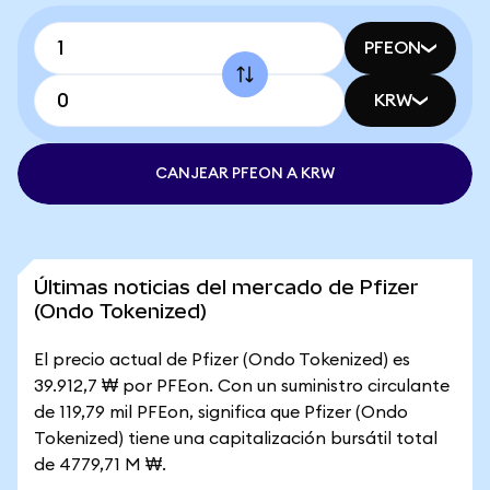
PFEON
KRW
CANJEAR PFEON A KRW
Últimas noticias del mercado de Pfizer
(Ondo Tokenized)
El precio actual de Pfizer (Ondo Tokenized) es
39.912,7 ₩ por PFEon. Con un suministro circulante
de 119,79 mil PFEon, significa que Pfizer (Ondo
Tokenized) tiene una capitalización bursátil total
de 4779,71 M ₩.