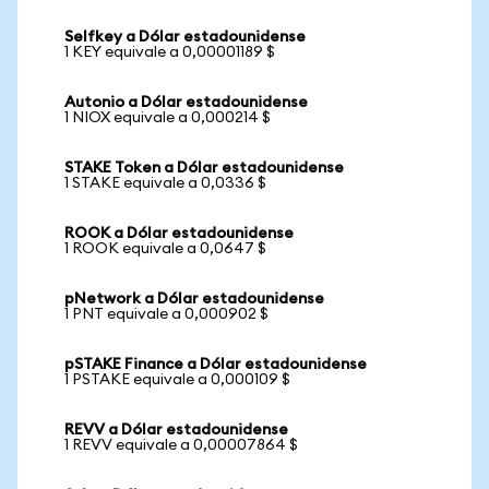
Selfkey a Dólar estadounidense
1 KEY equivale a 0,00001189 $
Autonio a Dólar estadounidense
1 NIOX equivale a 0,000214 $
STAKE Token a Dólar estadounidense
1 STAKE equivale a 0,0336 $
ROOK a Dólar estadounidense
1 ROOK equivale a 0,0647 $
pNetwork a Dólar estadounidense
1 PNT equivale a 0,000902 $
pSTAKE Finance a Dólar estadounidense
1 PSTAKE equivale a 0,000109 $
REVV a Dólar estadounidense
1 REVV equivale a 0,00007864 $