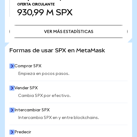
OFERTA CIRCULANTE
930,99 M
SPX
VER MÁS ESTADÍSTICAS
VER MÁS ESTADÍSTICAS
Formas de usar SPX en MetaMask
Comprar SPX
Empieza en pocos pasos.
Vender SPX
Cambia SPX por efectivo.
Intercambiar SPX
Intercambia SPX en y entre blockchains.
Predecir