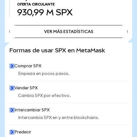
OFERTA CIRCULANTE
930,99 M
SPX
VER MÁS ESTADÍSTICAS
VER MÁS ESTADÍSTICAS
Formas de usar SPX en MetaMask
Comprar SPX
Empieza en pocos pasos.
Vender SPX
Cambia SPX por efectivo.
Intercambiar SPX
Intercambia SPX en y entre blockchains.
Predecir