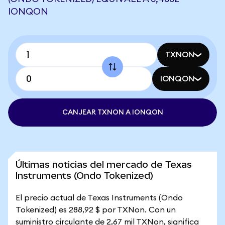
IONQON
TXNON
IONQON
CANJEAR TXNON A IONQON
Últimas noticias del mercado de Texas
Instruments (Ondo Tokenized)
El precio actual de Texas Instruments (Ondo
Tokenized) es 288,92 $ por TXNon. Con un
suministro circulante de 2,67 mil TXNon, significa