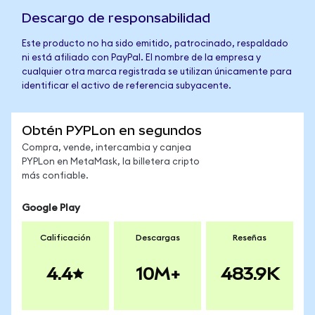
Descargo de responsabilidad
Este producto no ha sido emitido, patrocinado, respaldado
ni está afiliado con PayPal. El nombre de la empresa y
cualquier otra marca registrada se utilizan únicamente para
identificar el activo de referencia subyacente.
Obtén PYPLon en segundos
Compra, vende, intercambia y canjea
PYPLon en MetaMask, la billetera cripto
más confiable.
Google Play
Calificación
Descargas
Reseñas
4.4
10M+
483.9K