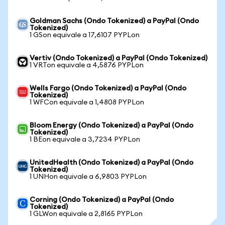
Goldman Sachs (Ondo Tokenized) a PayPal (Ondo
Tokenized)
1 GSon equivale a 17,6107 PYPLon
Vertiv (Ondo Tokenized) a PayPal (Ondo Tokenized)
1 VRTon equivale a 4,5876 PYPLon
Wells Fargo (Ondo Tokenized) a PayPal (Ondo
Tokenized)
1 WFCon equivale a 1,4808 PYPLon
Bloom Energy (Ondo Tokenized) a PayPal (Ondo
Tokenized)
1 BEon equivale a 3,7234 PYPLon
UnitedHealth (Ondo Tokenized) a PayPal (Ondo
Tokenized)
1 UNHon equivale a 6,9803 PYPLon
Corning (Ondo Tokenized) a PayPal (Ondo
Tokenized)
1 GLWon equivale a 2,8165 PYPLon