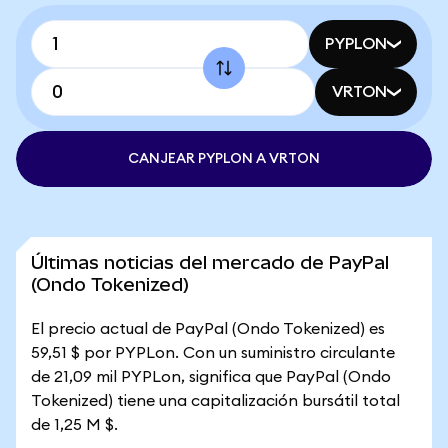
PYPLON
VRTON
CANJEAR PYPLON A VRTON
Últimas noticias del mercado de PayPal
(Ondo Tokenized)
El precio actual de PayPal (Ondo Tokenized) es
59,51 $ por PYPLon. Con un suministro circulante
de 21,09 mil PYPLon, significa que PayPal (Ondo
Tokenized) tiene una capitalización bursátil total
de 1,25 M $.