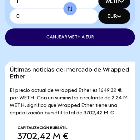
WETH
EUR
CANJEAR WETH A EUR
Últimas noticias del mercado de Wrapped
Ether
El precio actual de Wrapped Ether es 1649,32 €
por WETH. Con un suministro circulante de 2,24 M
WETH, significa que Wrapped Ether tiene una
capitalización bursátil total de 3702,42 M €.
CAPITALIZACIÓN BURSÁTIL
3702,42 M €