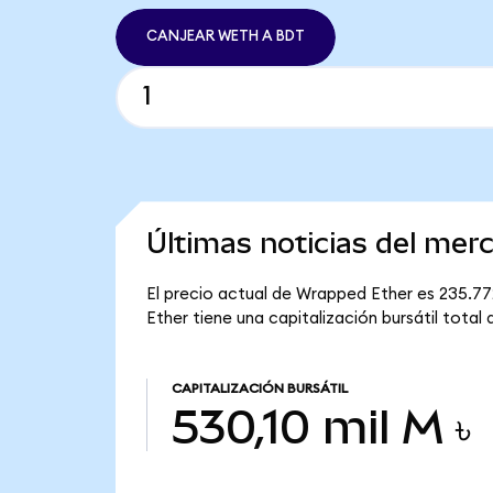
CANJEAR WETH A BDT
Últimas noticias del me
El precio actual de Wrapped Ether es 235.77
Ether tiene una capitalización bursátil total d
CAPITALIZACIÓN BURSÁTIL
530,10 mil M ৳