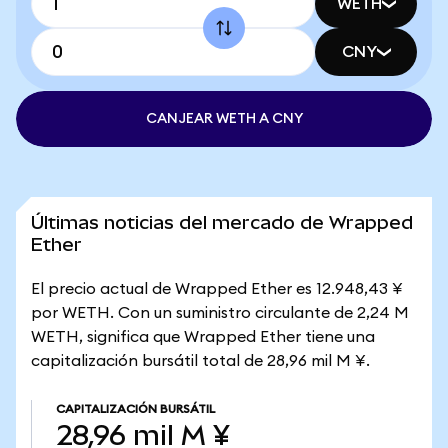
WETH
CNY
CANJEAR WETH A CNY
Últimas noticias del mercado de Wrapped
Ether
El precio actual de Wrapped Ether es 12.948,43 ¥
por WETH. Con un suministro circulante de 2,24 M
WETH, significa que Wrapped Ether tiene una
capitalización bursátil total de 28,96 mil M ¥.
CAPITALIZACIÓN BURSÁTIL
28,96 mil M ¥