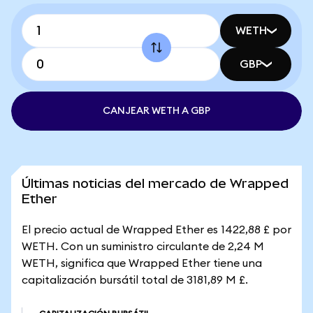
WETH
GBP
CANJEAR WETH A GBP
Últimas noticias del mercado de Wrapped
Ether
El precio actual de Wrapped Ether es 1422,88 £ por
WETH. Con un suministro circulante de 2,24 M
WETH, significa que Wrapped Ether tiene una
capitalización bursátil total de 3181,89 M £.