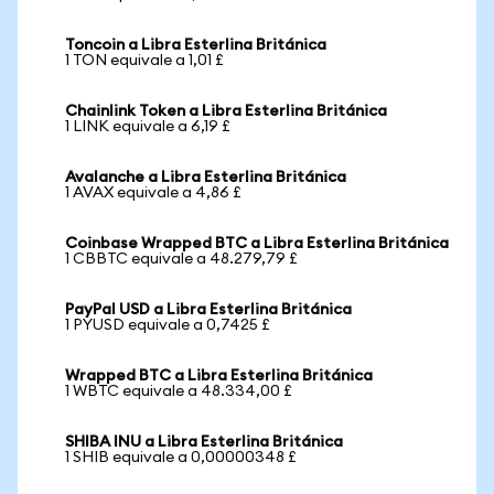
Toncoin a Libra Esterlina Británica
1 TON equivale a 1,01 £
Chainlink Token a Libra Esterlina Británica
1 LINK equivale a 6,19 £
Avalanche a Libra Esterlina Británica
1 AVAX equivale a 4,86 £
Coinbase Wrapped BTC a Libra Esterlina Británica
1 CBBTC equivale a 48.279,79 £
PayPal USD a Libra Esterlina Británica
1 PYUSD equivale a 0,7425 £
Wrapped BTC a Libra Esterlina Británica
1 WBTC equivale a 48.334,00 £
SHIBA INU a Libra Esterlina Británica
1 SHIB equivale a 0,00000348 £