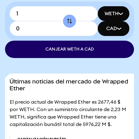
WETH
CAD
CANJEAR WETH A CAD
Últimas noticias del mercado de Wrapped
Ether
El precio actual de Wrapped Ether es 2677,46 $
por WETH. Con un suministro circulante de 2,23 M
WETH, significa que Wrapped Ether tiene una
capitalización bursátil total de 5976,22 M $.