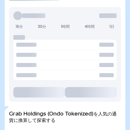
15分
30分
1時間
4時間
1日
Grab Holdings (Ondo Tokenized)を人気の通
貨に換算して探索する