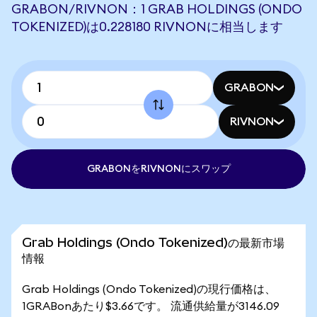
GRABON/RIVNON：1 GRAB HOLDINGS (ONDO
TOKENIZED)は0.228180 RIVNONに相当します
GRABON
RIVNON
GRABONをRIVNONにスワップ
Grab Holdings (Ondo Tokenized)の最新市場
情報
Grab Holdings (Ondo Tokenized)の現行価格は、
1GRABonあたり$3.66です。 流通供給量が3146.09