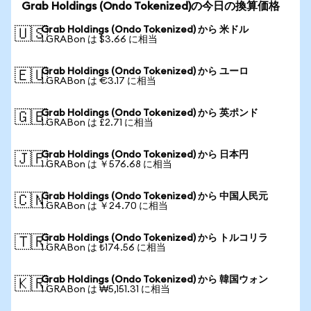
Grab Holdings (Ondo Tokenized)の今日の換算価格
Grab Holdings (Ondo Tokenized) から 米ドル
🇺🇸
1 GRABon は $3.66 に相当
Grab Holdings (Ondo Tokenized) から ユーロ
🇪🇺
1 GRABon は €3.17 に相当
Grab Holdings (Ondo Tokenized) から 英ポンド
🇬🇧
1 GRABon は £2.71 に相当
Grab Holdings (Ondo Tokenized) から 日本円
🇯🇵
1 GRABon は ￥576.68 に相当
Grab Holdings (Ondo Tokenized) から 中国人民元
🇨🇳
1 GRABon は ￥24.70 に相当
Grab Holdings (Ondo Tokenized) から トルコリラ
🇹🇷
1 GRABon は ₺174.56 に相当
Grab Holdings (Ondo Tokenized) から 韓国ウォン
🇰🇷
1 GRABon は ₩5,151.31 に相当