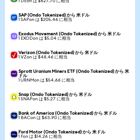
1 DEon は $627.70 に相当
SAP (Ondo Tokenized) から 米ドル
1 SAPon は $205.46 に相当
Exodus Movement (Ondo Tokenized) から 米ドル
1 EXODon は $5.04 に相当
Verizon (Ondo Tokenized) から 米ドル
1 VZon は $48.46 に相当
Sprott Uranium Miners ETF (Ondo Tokenized) から 米
ドル
1 URNMon は $54.66 に相当
Snap (Ondo Tokenized) から 米ドル
1 SNAPon は $5.27 に相当
Bank of America (Ondo Tokenized) から 米ドル
1 BACon は $63.90 に相当
Ford Motor (Ondo Tokenized) から 米ドル
1 Fon は $14.26 に相当