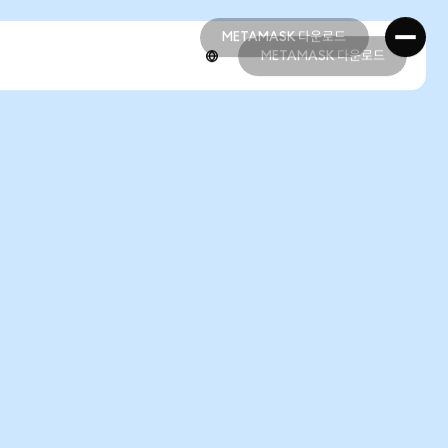
METAMASK 다운로드
METAMASK 다운로드
METAMASK 다운로드
METAMASK 다운로드