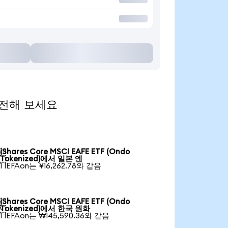
 환전해 보세요
iShares Core MSCI EAFE ETF (Ondo

Tokenized)에서 일본 엔
1 IEFAon는 ¥16,262.78와 같음
iShares Core MSCI EAFE ETF (Ondo

Tokenized)에서 한국 원화
1 IEFAon는 ₩145,590.36와 같음