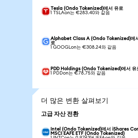
Tesla (Ondo Tokenized)에서 유로
1 TSLAon는 €283.40와 같음
Alphabet Class A (Ondo Tokenized)
로
1 GOOGLon는 €308.24와 같음
PDD Holdings (Ondo Tokenized)에서 
1 PDDon는 €78.75와 같음
더 많은 변환 살펴보기
고급 자산 전환
Intel (Ondo Tokenized)에서 iShares Co
MSCI EAFE ETF (Ondo Tokenized)
1 INTCon는 0.976316 IEFAon와 같음