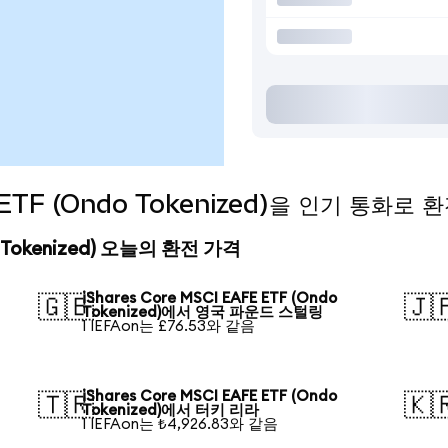
E ETF (Ondo Tokenized)을 인기 통화로
do Tokenized) 오늘의 환전 가격
iShares Core MSCI EAFE ETF (Ondo
🇬🇧
🇯
Tokenized)에서 영국 파운드 스털링
1 IEFAon는 £76.53와 같음
iShares Core MSCI EAFE ETF (Ondo
🇹🇷
🇰
Tokenized)에서 터키 리라
1 IEFAon는 ₺4,926.83와 같음