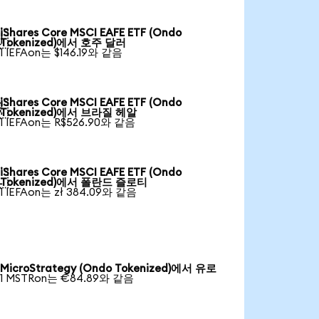
iShares Core MSCI EAFE ETF (Ondo

Tokenized)에서 호주 달러
1 IEFAon는 $146.19와 같음
iShares Core MSCI EAFE ETF (Ondo

Tokenized)에서 브라질 헤알
1 IEFAon는 R$526.90와 같음
iShares Core MSCI EAFE ETF (Ondo

Tokenized)에서 폴란드 즐로티
1 IEFAon는 zł 384.09와 같음
MicroStrategy (Ondo Tokenized)에서 유로
1 MSTRon는 €84.89와 같음