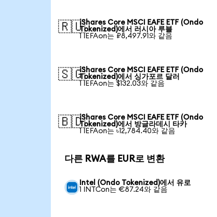
iShares Core MSCI EAFE ETF (Ondo
🇷🇺
Tokenized)에서 러시아 루블
1 IEFAon는 ₽8,497.91와 같음
iShares Core MSCI EAFE ETF (Ondo
🇸🇬
Tokenized)에서 싱가포르 달러
1 IEFAon는 $132.03와 같음
iShares Core MSCI EAFE ETF (Ondo
🇧🇩
Tokenized)에서 방글라데시 타카
1 IEFAon는 ৳12,784.40와 같음
다른 RWA를 EUR로 변환
Intel (Ondo Tokenized)에서 유로
1 INTCon는 €87.24와 같음