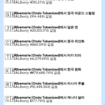
🇪🇺
1 ALBon는 €110.27와 같음
Albemarle (Ondo Tokenized)에서 영국 파운드 스털링
🇬🇧
1 ALBon는 £94.48와 같음
Albemarle (Ondo Tokenized)에서 일본 엔
🇯🇵
1 ALBon는 ¥20,103.17와 같음
Albemarle (Ondo Tokenized)에서 중국 위안화
🇨🇳
1 ALBon는 ¥860.09와 같음
Albemarle (Ondo Tokenized)에서 터키 리라
🇹🇷
1 ALBon는 ₺6,079.59와 같음
Albemarle (Ondo Tokenized)에서 한국 원화
🇰🇷
1 ALBon는 ₩179,688.79와 같음
Albemarle (Ondo Tokenized)에서 러시아 루블
🇷🇺
1 ALBon는 ₽10,489.35와 같음
Albemarle (Ondo Tokenized)에서 캐나다 달러
🇨🇦
1 ALBon는 $177.79와 같음