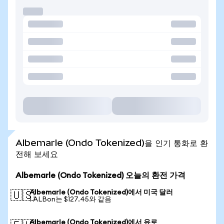
Albemarle (Ondo Tokenized)을 인기 통화로 환
전해 보세요
Albemarle (Ondo Tokenized) 오늘의 환전 가격
Albemarle (Ondo Tokenized)에서 미국 달러
🇺🇸
1 ALBon는 $127.45와 같음
Albemarle (Ondo Tokenized)에서 유로