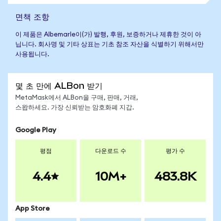
면책 조항
이 제품은 Albemarle이(가) 발행, 후원, 보증하거나 제휴한 것이 아
닙니다. 회사명 및 기타 상표는 기초 참조 자산을 식별하기 위해서만
사용됩니다.
몇 초 만에 ALBon 받기
MetaMask에서 ALBon을 구매, 판매, 거래,
스왑하세요. 가장 신뢰받는 암호화폐 지갑.
Google Play
평점
다운로드 수
평가 수
4.4
10M+
483.8K
App Store