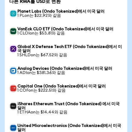
다른 RWA를 USD로 변환
Planet Labs (Ondo Tokenized)에서 미국 달러
1 PLon는 $22.92와 같음
VanEck CLO ETF (Ondo Tokenized)에서 미국 달러
1 CLOIon는 $53.81와 같음
Global X Defense Tech ETF (Ondo Tokenized)에서 미
국 달러
1 SHLDon는 $67.52와 같음
Analog Devices (Ondo Tokenized)에서 미국 달러
1 ADIon는 $381.36와 같음
Capital One (Ondo Tokenized)에서 미국 달러
1 COFon는 $222.51와 같음
iShares Ethereum Trust (Ondo Tokenized) 에서 미국
달러
1 ETHAon는 $14.44와 같음
United Microelectronics (Ondo Tokenized)에서 미국
달러