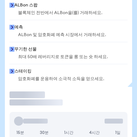
ALBon 스왑
블록체인 전반에서 ALBon을(를) 거래하세요.
예측
ALBon 및 암호화폐 예측 시장에서 거래하세요.
무기한 선물
최대 50배 레버리지로 토큰을 롱 또는 숏 하세요.
스테이킹
암호화폐를 운용하여 소극적 소득을 얻으세요.
거래
15분
30분
1시간
4시간
1일