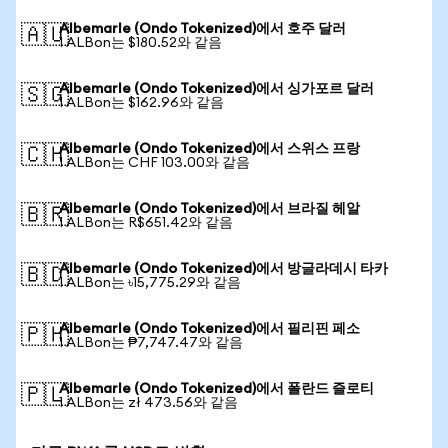
Albemarle (Ondo Tokenized)에서 호주 달러
🇦🇺
1 ALBon는 $180.52와 같음
Albemarle (Ondo Tokenized)에서 싱가포르 달러
🇸🇬
1 ALBon는 $162.96와 같음
Albemarle (Ondo Tokenized)에서 스위스 프랑
🇨🇭
1 ALBon는 CHF 103.00와 같음
Albemarle (Ondo Tokenized)에서 브라질 헤알
🇧🇷
1 ALBon는 R$651.42와 같음
Albemarle (Ondo Tokenized)에서 방글라데시 타카
🇧🇩
1 ALBon는 ৳15,775.29와 같음
Albemarle (Ondo Tokenized)에서 필리핀 페소
🇵🇭
1 ALBon는 ₱7,747.47와 같음
Albemarle (Ondo Tokenized)에서 폴란드 즐로티
🇵🇱
1 ALBon는 zł 473.56와 같음