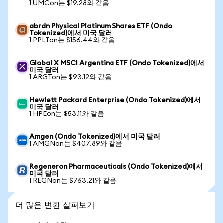
1 UMCon는 $19.28와 같음
abrdn Physical Platinum Shares ETF (Ondo
Tokenized)에서 미국 달러
1 PPLTon는 $156.44와 같음
Global X MSCI Argentina ETF (Ondo Tokenized)에서
미국 달러
1 ARGTon는 $93.12와 같음
Hewlett Packard Enterprise (Ondo Tokenized)에서
미국 달러
1 HPEon는 $53.11와 같음
Amgen (Ondo Tokenized)에서 미국 달러
1 AMGNon는 $407.89와 같음
Regeneron Pharmaceuticals (Ondo Tokenized)에서
미국 달러
1 REGNon는 $763.21와 같음
더 많은 변환 살펴보기