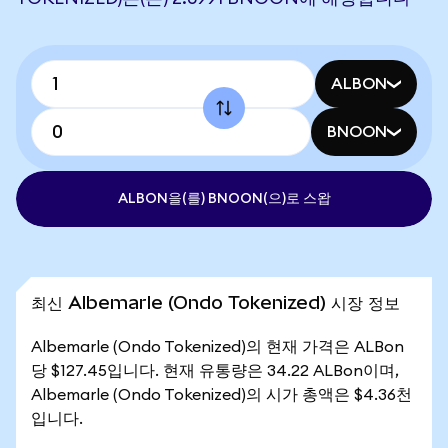
ALBON
BNOON
ALBON을(를) BNOON(으)로 스왑
최신 Albemarle (Ondo Tokenized) 시장 정보
Albemarle (Ondo Tokenized)의 현재 가격은 ALBon
당 $127.45입니다. 현재 유통량은 34.22 ALBon이며,
Albemarle (Ondo Tokenized)의 시가 총액은 $4.36천
입니다.