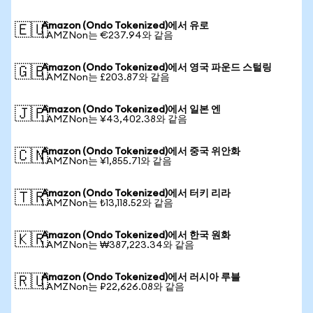
Amazon (Ondo Tokenized)에서 유로
🇪🇺
1 AMZNon는 €237.94와 같음
Amazon (Ondo Tokenized)에서 영국 파운드 스털링
🇬🇧
1 AMZNon는 £203.87와 같음
Amazon (Ondo Tokenized)에서 일본 엔
🇯🇵
1 AMZNon는 ¥43,402.38와 같음
Amazon (Ondo Tokenized)에서 중국 위안화
🇨🇳
1 AMZNon는 ¥1,855.71와 같음
Amazon (Ondo Tokenized)에서 터키 리라
🇹🇷
1 AMZNon는 ₺13,118.52와 같음
Amazon (Ondo Tokenized)에서 한국 원화
🇰🇷
1 AMZNon는 ₩387,223.34와 같음
Amazon (Ondo Tokenized)에서 러시아 루블
🇷🇺
1 AMZNon는 ₽22,626.08와 같음