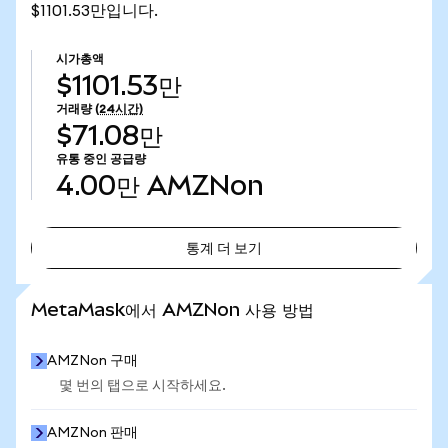
$1101.53만입니다.
시가총액
$1101.53만
거래량
(24시간)
$71.08만
유통 중인 공급량
4.00만
AMZNon
통계 더 보기
통계 더 보기
MetaMask에서 AMZNon 사용 방법
AMZNon 구매
몇 번의 탭으로 시작하세요.
AMZNon 판매