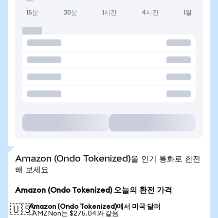
15분
30분
1시간
4시간
1일
Amazon (Ondo Tokenized)을 인기 통화로 환전
해 보세요
Amazon (Ondo Tokenized) 오늘의 환전 가격
Amazon (Ondo Tokenized)에서 미국 달러
🇺🇸
1 AMZNon는 $275.04와 같음