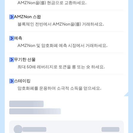
AMZNon을(를) 현금으로 교환하세요.
AMZNon 스왑
블록체인 전반에서 AMZNon을(를) 거래하세요.
예측
AMZNon 및 암호화폐 예측 시장에서 거래하세요.
무기한 선물
최대 50배 레버리지로 토큰을 롱 또는 숏 하세요.
스테이킹
암호화폐를 운용하여 소극적 소득을 얻으세요.
거래