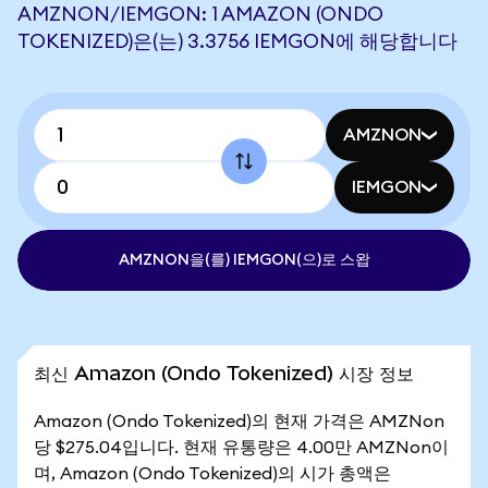
AMZNON/IEMGON: 1 AMAZON (ONDO
TOKENIZED)은(는) 3.3756 IEMGON에 해당합니다
AMZNON
IEMGON
AMZNON을(를) IEMGON(으)로 스왑
최신 Amazon (Ondo Tokenized) 시장 정보
Amazon (Ondo Tokenized)의 현재 가격은 AMZNon
당 $275.04입니다. 현재 유통량은 4.00만 AMZNon이
며, Amazon (Ondo Tokenized)의 시가 총액은