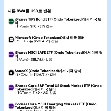
다른 RWA를 USD로 변환
iShares TIPS Bond ETF (Ondo Tokenized)에서 미국 달
러
1 TIPon는 $110.78와 같음
Microsoft (Ondo Tokenized)에서 미국 달러
1 MSFTon는 $501.43와 같음
iShares MSCI EAFE ETF (Ondo Tokenized)에서 미국 달
러
1 EFAon는 $111.78와 같음
SpaceX (Ondo Tokenized)에서 미국 달러
1 SPCXon는 $136.31와 같음
iShares Core S&P Total US Stock Market ETF (Ondo
Tokenized)에서 미국 달러
1 ITOTon는 $169.42와 같음
iShares Core MSCI Emerging Markets ETF (Ondo
Tokenized)에서 미국 달러