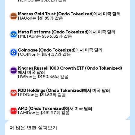
1 IEMGon는 $81.82와 같음
iShares Gold Trust (Ondo Tokenized)에서 미국 달러
1 IAUon는 $81.85와 같음
Meta Platforms (Ondo Tokenized)에서 미국 달러
1 METAon는 $596.32와 같음
Coinbase (Ondo Tokenized)에서 미국 달러
1 COINon는 $154.37와 같음
iShares Russell 1000 Growth ETF (Ondo Tokenized)
에서 미국 달러
1 IWFon는 $490.36와 같음
PDD Holdings (Ondo Tokenized)에서 미국 달러
1 PDDon는 $91.63와 같음
AMD (Ondo Tokenized)에서 미국 달러
1 AMDon는 $481.37와 같음
더 많은 변환 살펴보기