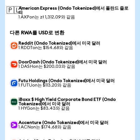
American Express (Ondo Tokenized)에서 폴란드 즐로
🇵🇱
티
1 AXPon는 zł 1,312.09와 같음
다른 RWA를 USD로 변환
Reddit (Ondo Tokenized)에서 미국 달러
1 RDDTon는 $154.68와 같음
DoorDash (Ondo Tokenized)에서 미국 달러
1 DASHon는 $200.03와 같음
Futu Holdings (Ondo Tokenized)에서 미국 달러
1 FUTUon는 $113.20와 같음
iBoxx $ High Yield Corporate Bond ETF (Ondo
Tokenized)에서 미국 달러
1 HYGon는 $83.43와 같음
Accenture (Ondo Tokenized)에서 미국 달러
1 ACNon는 $174.68와 같음