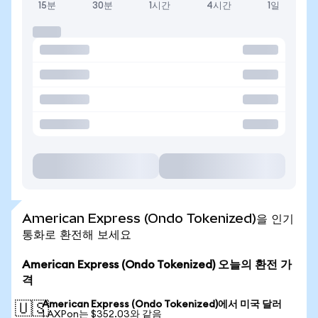
15분
30분
1시간
4시간
1일
American Express (Ondo Tokenized)을 인기
통화로 환전해 보세요
American Express (Ondo Tokenized) 오늘의 환전 가
격
American Express (Ondo Tokenized)에서 미국 달러
🇺🇸
1 AXPon는 $352.03와 같음