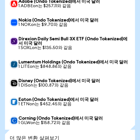
Adobe (Ondo Tokenized)에서 미국 달러
1 ADBEon는 $257.11와 같음
Nokia (Ondo Tokenized)에서 미국 달러
1 NOKon는 $9.70와 같음
Direxion Daily Semi Bull 3X ETF (Ondo Tokenized)에
서 미국 달러
1 SOXLon는 $135.50와 같음
Lumentum Holdings (Ondo Tokenized)에서 미국 달러
1 LITEon는 $848.86와 같음
Disney (Ondo Tokenized)에서 미국 달러
1 DISon는 $100.87와 같음
Eaton (Ondo Tokenized)에서 미국 달러
1 ETNon는 $452.45와 같음
Corning (Ondo Tokenized)에서 미국 달러
1 GLWon는 $158.72와 같음
더 많은 변환 살펴보기