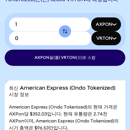
AXPON
VRTON
AXPON을(를) VRTON(으)로 스왑
최신 American Express (Ondo Tokenized)
시장 정보
American Express (Ondo Tokenized)의 현재 가격은
AXPon당 $352.03입니다. 현재 유통량은 2.74천
AXPon이며, American Express (Ondo Tokenized)의
시가 총액은 $96.53만입니다.