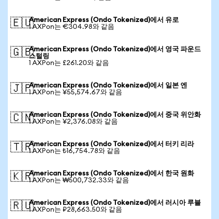
American Express (Ondo Tokenized)에서 유로
🇪🇺
1 AXPon는 €304.98와 같음
American Express (Ondo Tokenized)에서 영국 파운드
🇬🇧
스털링
1 AXPon는 £261.20와 같음
American Express (Ondo Tokenized)에서 일본 엔
🇯🇵
1 AXPon는 ¥55,574.67와 같음
American Express (Ondo Tokenized)에서 중국 위안화
🇨🇳
1 AXPon는 ¥2,376.08와 같음
American Express (Ondo Tokenized)에서 터키 리라
🇹🇷
1 AXPon는 ₺16,754.78와 같음
American Express (Ondo Tokenized)에서 한국 원화
🇰🇷
1 AXPon는 ₩500,732.33와 같음
American Express (Ondo Tokenized)에서 러시아 루블
🇷🇺
1 AXPon는 ₽28,663.50와 같음