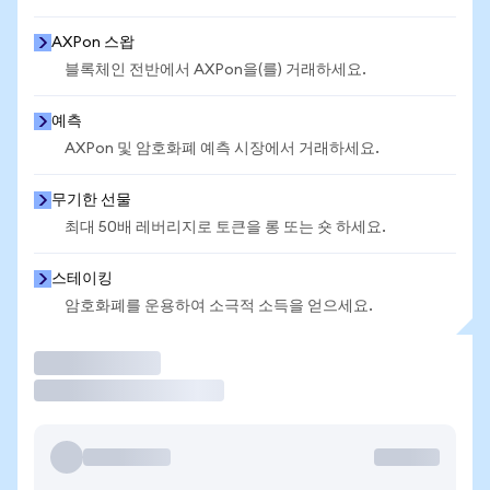
AXPon 스왑
블록체인 전반에서 AXPon을(를) 거래하세요.
예측
AXPon 및 암호화폐 예측 시장에서 거래하세요.
무기한 선물
최대 50배 레버리지로 토큰을 롱 또는 숏 하세요.
스테이킹
암호화폐를 운용하여 소극적 소득을 얻으세요.
거래