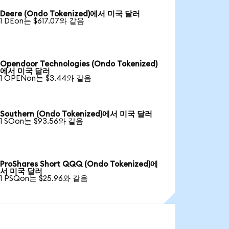
Deere (Ondo Tokenized)에서 미국 달러
1 DEon는 $617.07와 같음
Opendoor Technologies (Ondo Tokenized)
에서 미국 달러
1 OPENon는 $3.44와 같음
Southern (Ondo Tokenized)에서 미국 달러
1 SOon는 $93.56와 같음
ProShares Short QQQ (Ondo Tokenized)에
서 미국 달러
1 PSQon는 $25.96와 같음