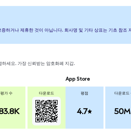
, 후원, 보증하거나 제휴한 것이 아닙니다. 회사명 및 기타 상표는 기초 
 스왑하세요. 가장 신뢰받는 암호화폐 지갑.
App Store
평가 수
다운로드
평점
다운로드
83.8K
4.7
50M