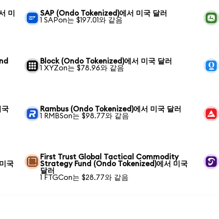
에서 미
SAP (Ondo Tokenized)에서 미국 달러
1 SAPon는 $197.01와 같음
und
Block (Ondo Tokenized)에서 미국 달러
1 XYZon는 $78.96와 같음
 미국
Rambus (Ondo Tokenized)에서 미국 달러
1 RMBSon는 $98.77와 같음
First Trust Global Tactical Commodity
서 미국
Strategy Fund (Ondo Tokenized)에서 미국
달러
1 FTGCon는 $28.77와 같음