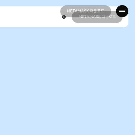
METAMASK 다운로드
METAMASK 다운로드
METAMASK 다운로드
METAMASK 다운로드