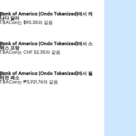
Bank of America (Ondo Tokenized)에서 캐

나다 달러
1 BACon는 $90.35와 같음
Bank of America (Ondo Tokenized)에서 스

위스 프랑
1 BACon는 CHF 52.35와 같음
Bank of America (Ondo Tokenized)에서 필

리핀 페소
1 BACon는 ₱3,921.76와 같음