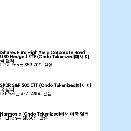
iShares Euro High Yield Corporate Bond
USD Hedged ETF (Ondo Tokenized)에서 미
국 달러
1 EUHYon는 $53.70와 같음
SPDR S&P 500 ETF (Ondo Tokenized)에서 미
국 달러
1 SPYon는 $774.38와 같음
Harmonic (Ondo Tokenized)에서 미국 달러
1 HLITon는 $11.80와 같음