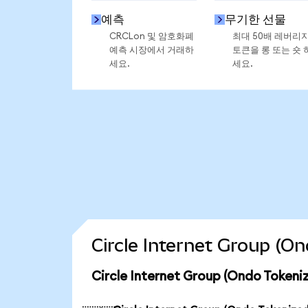
예측
무기한 선물
CRCLon 및 암호화폐
최대 50배 레버리
예측 시장에서 거래하
토큰을 롱 또는 숏 
세요.
세요.
Circle Internet Group
Circle Internet Group (Ondo To