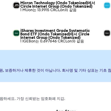
Micron Technology (Ondo Tokenized)에서
Circle Internet Group (Ondo Tokenized)
1 MUon는 13.9915 CRCLon와 같음
iShares Investment Grade Systematic
Bond ETF (Ondo Tokenized)에서 Circle
Internet Group (Ondo Tokenized)
1 IGEBon는 0.697646 CRCLon와 같음
가) 발행, 후원, 보증하거나 제휴한 것이 아닙니다. 회사명 및 기타 상표는
, 스왑하세요. 가장 신뢰받는 암호화폐 지갑.