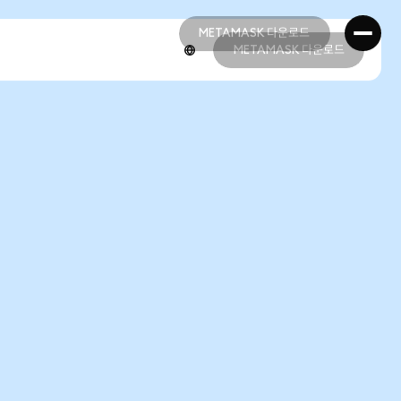
METAMASK 다운로드
METAMASK 다운로드
METAMASK 다운로드
METAMASK 다운로드