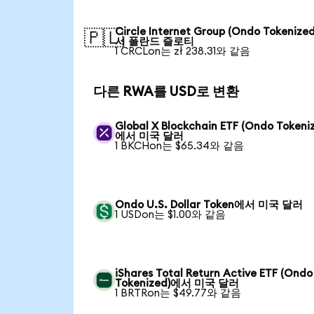
Circle Internet Group (Ondo Tokenize
🇵🇱
서 폴란드 즐로티
1 CRCLon는 zł 238.31와 같음
다른 RWA를 USD로 변환
Global X Blockchain ETF (Ondo Tokeni
에서 미국 달러
1 BKCHon는 $65.34와 같음
Ondo U.S. Dollar Token에서 미국 달러
1 USDon는 $1.00와 같음
iShares Total Return Active ETF (Ondo
Tokenized)에서 미국 달러
1 BRTRon는 $49.77와 같음