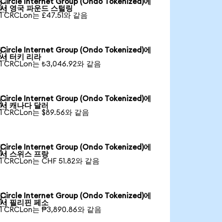
Circle Internet Group (Ondo Tokenized)에

서 영국 파운드 스털링
1 CRCLon는 £47.51와 같음
Circle Internet Group (Ondo Tokenized)에

서 터키 리라
1 CRCLon는 ₺3,046.92와 같음
Circle Internet Group (Ondo Tokenized)에

서 캐나다 달러
1 CRCLon는 $89.56와 같음
Circle Internet Group (Ondo Tokenized)에

서 스위스 프랑
1 CRCLon는 CHF 51.82와 같음
Circle Internet Group (Ondo Tokenized)에

서 필리핀 페소
1 CRCLon는 ₱3,890.86와 같음