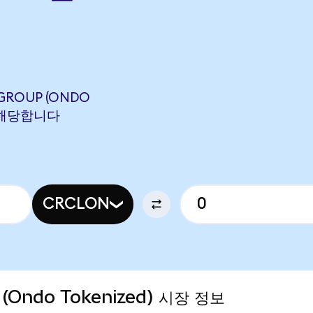
 GROUP (ONDO
N에 해당합니다
CRCLON
p (Ondo Tokenized) 시장 정보