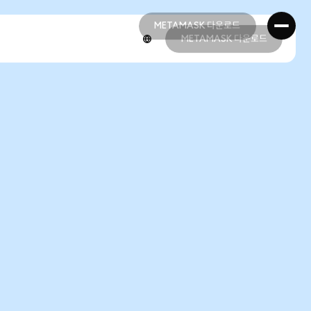
METAMASK 다운로드
METAMASK 다운로드
METAMASK 다운로드
METAMASK 다운로드