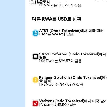
🇵🇱
즐로티
1 DNNon는 zł 11.68와 같음
다른 RWA를 USD로 변환
AT&T (Ondo Tokenized)에서 미국 달러
1 Ton는 $24.12와 같음
Strive Preferred (Ondo Tokenized)에
달러
1 SATAon는 $99.57와 같음
Penguin Solutions (Ondo Tokenized)
국 달러
1 PENGon는 $47.02와 같음
Verizon (Ondo Tokenized)에서 미국 달
1 VZon는 $48.18와 같음