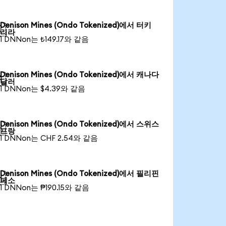
Denison Mines (Ondo Tokenized)에서 터키

리라
1 DNNon는 ₺149.17와 같음
Denison Mines (Ondo Tokenized)에서 캐나다

달러
1 DNNon는 $4.39와 같음
Denison Mines (Ondo Tokenized)에서 스위스

프랑
1 DNNon는 CHF 2.54와 같음
Denison Mines (Ondo Tokenized)에서 필리핀

페소
1 DNNon는 ₱190.15와 같음