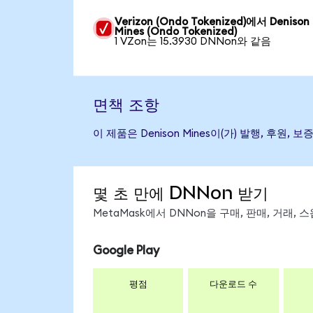
Verizon (Ondo Tokenized)에서 Denison
Mines (Ondo Tokenized)
1 VZon는 15.3930 DNNon와 같음
면책 조항
이 제품은 Denison Mines이(가) 발행, 
몇 초 만에 DNNon 받기
MetaMask에서 DNNon을 구매, 판매, 거래,
Google Play
평점
다운로드 수