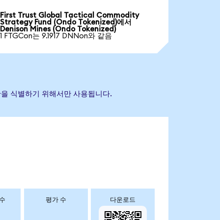
First Trust Global Tactical Commodity
Strategy Fund (Ondo Tokenized)에서
Denison Mines (Ondo Tokenized)
1 FTGCon는 9.1917 DNNon와 같음
 자산을 식별하기 위해서만 사용됩니다.
 수
평가 수
다운로드