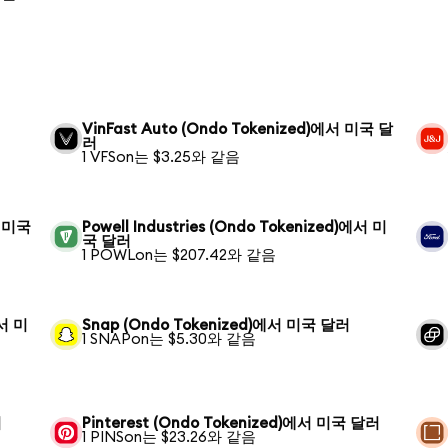
VinFast Auto (Ondo Tokenized)에서 미국 달
러
1 VFSon는 $3.25와 같음
서 미국
Powell Industries (Ondo Tokenized)에서 미
국 달러
1 POWLon는 $207.42와 같음
에서 미
Snap (Ondo Tokenized)에서 미국 달러
1 SNAPon는 $5.30와 같음
러
Pinterest (Ondo Tokenized)에서 미국 달러
1 PINSon는 $23.26와 같음