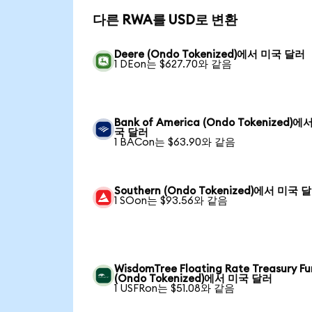
다른 RWA를 USD로 변환
Deere (Ondo Tokenized)에서 미국 달러
1 DEon는 $627.70와 같음
Bank of America (Ondo Tokenized)에
국 달러
1 BACon는 $63.90와 같음
Southern (Ondo Tokenized)에서 미국 
1 SOon는 $93.56와 같음
WisdomTree Floating Rate Treasury F
(Ondo Tokenized)에서 미국 달러
1 USFRon는 $51.08와 같음