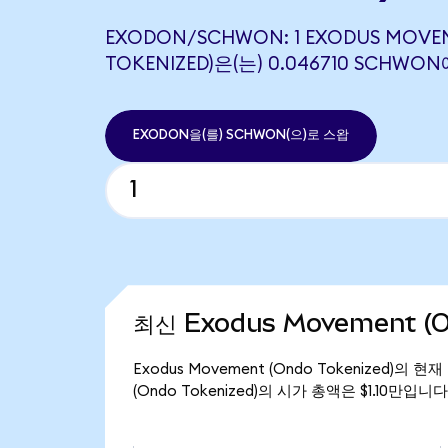
EXODON/SCHWON: 1 EXODUS MOVE
TOKENIZED)은(는) 0.046710 SCH
EXODON을(를) SCHWON(으)로 스왑
최신 Exodus Movement (O
Exodus Movement (Ondo Tokenized)의 
(Ondo Tokenized)의 시가 총액은 $1.10만입니다