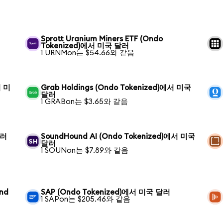
Sprott Uranium Miners ETF (Ondo
Tokenized)에서 미국 달러
1 URNMon는 $54.66와 같음
서 미
Grab Holdings (Ondo Tokenized)에서 미국
달러
1 GRABon는 $3.65와 같음
달러
SoundHound AI (Ondo Tokenized)에서 미국
달러
1 SOUNon는 $7.89와 같음
und
SAP (Ondo Tokenized)에서 미국 달러
1 SAPon는 $205.46와 같음