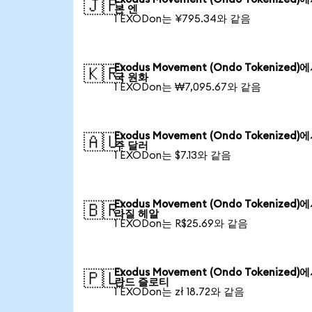
🇯🇵
본 엔
1 EXODon는 ¥795.34와 같음
Exodus Movement (Ondo Tokenized)
🇰🇷
국 원화
1 EXODon는 ₩7,095.67와 같음
Exodus Movement (Ondo Tokenized)
🇦🇺
주 달러
1 EXODon는 $7.13와 같음
Exodus Movement (Ondo Tokenized)
🇧🇷
라질 헤알
1 EXODon는 R$25.69와 같음
Exodus Movement (Ondo Tokenized)
🇵🇱
란드 즐로티
1 EXODon는 zł 18.72와 같음