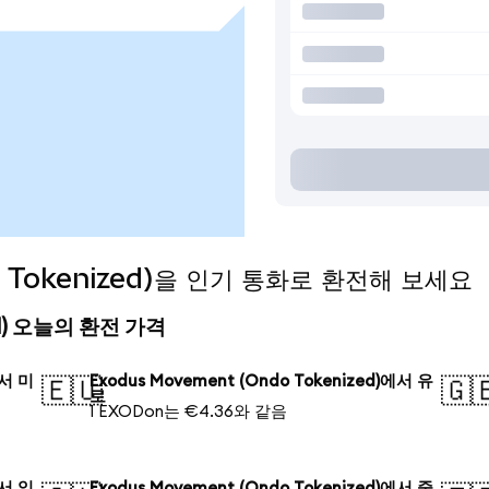
o Tokenized)을 인기 통화로 환전해 보세요
zed) 오늘의 환전 가격
에서 미
Exodus Movement (Ondo Tokenized)에서 유
🇪🇺
🇬
로
1 EXODon는 €4.36와 같음
에서 일
Exodus Movement (Ondo Tokenized)에서 중