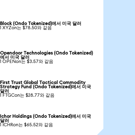
Block (Ondo Tokenized)에서 미국 달러
1 XYZon는 $78.50와 같음
Opendoor Technologies (Ondo Tokenized)
에서 미국 달러
1 OPENon는 $3.57와 같음
First Trust Global Tactical Commodity
Strategy Fund (Ondo Tokenized)에서 미국
달러
1 FTGCon는 $28.77와 같음
Ichor Holdings (Ondo Tokenized)에서 미국
달러
1 ICHRon는 $65.52와 같음