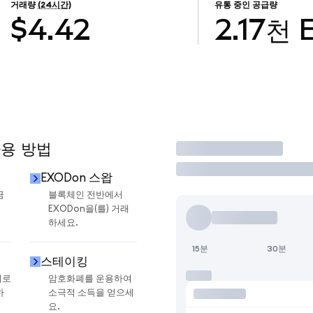
거래량
(24시간)
유통 중인 공급량
$4.42
2.17천
사용 방법
거래
EXODon 스왑
금
블록체인 전반에서
EXODon을(를) 거래
하세요.
15분
30분
스테이킹
지로
암호화폐를 운용하여
하
소극적 소득을 얻으세
요.