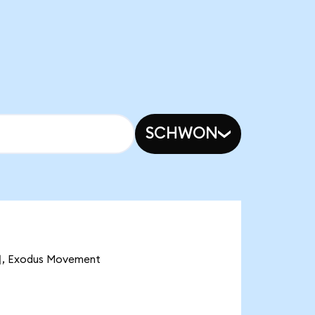
SCHWON
 Exodus Movement