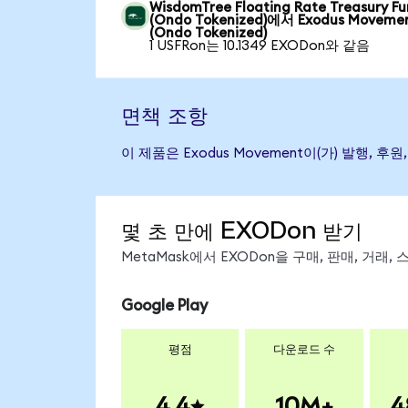
WisdomTree Floating Rate Treasury F
(Ondo Tokenized)에서 Exodus Moveme
(Ondo Tokenized)
1 USFRon는 10.1349 EXODon와 같음
면책 조항
이 제품은 Exodus Movement이(가) 발행
몇 초 만에 EXODon 받기
MetaMask에서 EXODon을 구매, 판매, 거래
Google Play
평점
다운로드 수
4.4
10M+
4