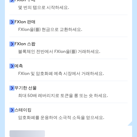
FXIon 구매
몇 번의 탭으로 시작하세요.
FXIon 판매
FXIon을(를) 현금으로 교환하세요.
FXIon 스왑
블록체인 전반에서 FXIon을(를) 거래하세요.
예측
FXIon 및 암호화폐 예측 시장에서 거래하세요.
무기한 선물
최대 50배 레버리지로 토큰을 롱 또는 숏 하세요.
스테이킹
암호화폐를 운용하여 소극적 소득을 얻으세요.
거래