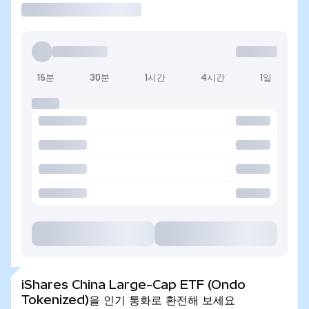
15분
30분
1시간
4시간
1일
iShares China Large-Cap ETF (Ondo
Tokenized)을 인기 통화로 환전해 보세요