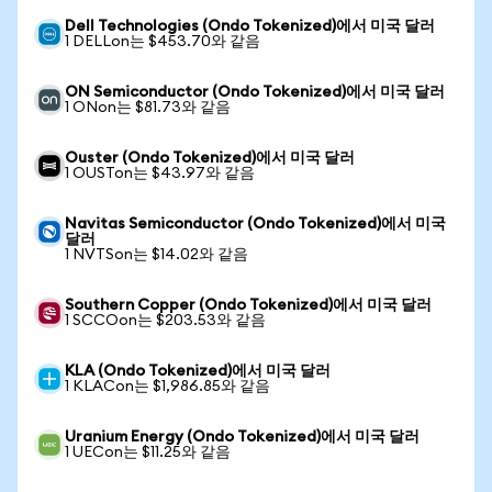
Dell Technologies (Ondo Tokenized)에서 미국 달러
1 DELLon는 $453.70와 같음
ON Semiconductor (Ondo Tokenized)에서 미국 달러
1 ONon는 $81.73와 같음
Ouster (Ondo Tokenized)에서 미국 달러
1 OUSTon는 $43.97와 같음
Navitas Semiconductor (Ondo Tokenized)에서 미국
달러
1 NVTSon는 $14.02와 같음
Southern Copper (Ondo Tokenized)에서 미국 달러
1 SCCOon는 $203.53와 같음
KLA (Ondo Tokenized)에서 미국 달러
1 KLACon는 $1,986.85와 같음
Uranium Energy (Ondo Tokenized)에서 미국 달러
1 UECon는 $11.25와 같음