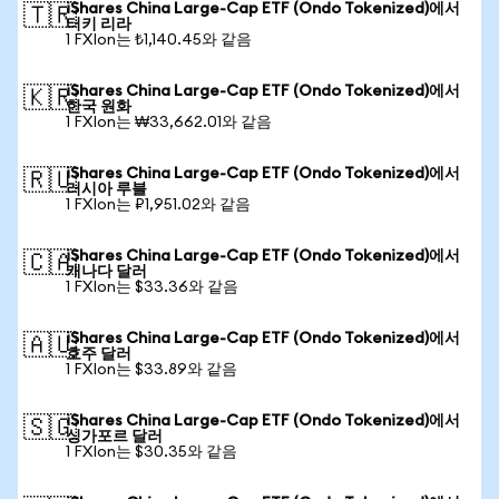
iShares China Large-Cap ETF (Ondo Tokenized)에서
🇹🇷
터키 리라
1 FXIon는 ₺1,140.45와 같음
iShares China Large-Cap ETF (Ondo Tokenized)에서
🇰🇷
한국 원화
1 FXIon는 ₩33,662.01와 같음
iShares China Large-Cap ETF (Ondo Tokenized)에서
🇷🇺
러시아 루블
1 FXIon는 ₽1,951.02와 같음
iShares China Large-Cap ETF (Ondo Tokenized)에서
🇨🇦
캐나다 달러
1 FXIon는 $33.36와 같음
iShares China Large-Cap ETF (Ondo Tokenized)에서
🇦🇺
호주 달러
1 FXIon는 $33.89와 같음
iShares China Large-Cap ETF (Ondo Tokenized)에서
🇸🇬
싱가포르 달러
1 FXIon는 $30.35와 같음