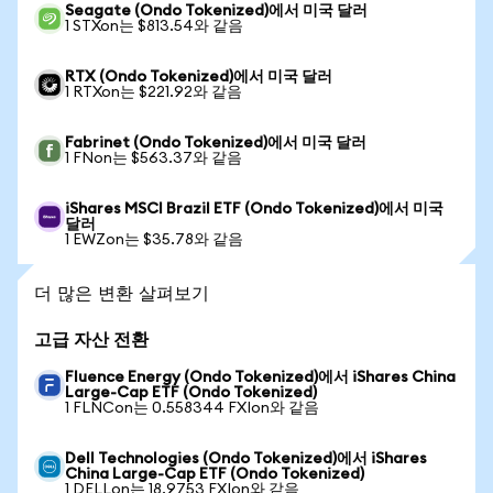
Seagate (Ondo Tokenized)에서 미국 달러
1 STXon는 $813.54와 같음
RTX (Ondo Tokenized)에서 미국 달러
1 RTXon는 $221.92와 같음
Fabrinet (Ondo Tokenized)에서 미국 달러
1 FNon는 $563.37와 같음
iShares MSCI Brazil ETF (Ondo Tokenized)에서 미국
달러
1 EWZon는 $35.78와 같음
더 많은 변환 살펴보기
고급 자산 전환
Fluence Energy (Ondo Tokenized)에서 iShares China
Large-Cap ETF (Ondo Tokenized)
1 FLNCon는 0.558344 FXIon와 같음
Dell Technologies (Ondo Tokenized)에서 iShares
China Large-Cap ETF (Ondo Tokenized)
1 DELLon는 18.9753 FXIon와 같음