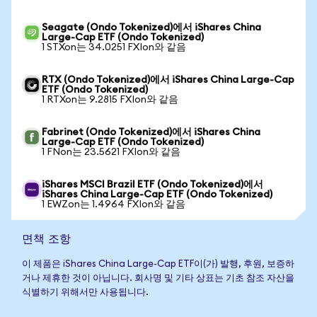
Seagate (Ondo Tokenized)에서 iShares China
Large-Cap ETF (Ondo Tokenized)
1 STXon는 34.0251 FXIon와 같음
RTX (Ondo Tokenized)에서 iShares China Large-Cap
ETF (Ondo Tokenized)
1 RTXon는 9.2815 FXIon와 같음
Fabrinet (Ondo Tokenized)에서 iShares China
Large-Cap ETF (Ondo Tokenized)
1 FNon는 23.5621 FXIon와 같음
iShares MSCI Brazil ETF (Ondo Tokenized)에서
iShares China Large-Cap ETF (Ondo Tokenized)
1 EWZon는 1.4964 FXIon와 같음
면책 조항
이 제품은 iShares China Large-Cap ETF이(가) 발행, 후원, 보증하
거나 제휴한 것이 아닙니다. 회사명 및 기타 상표는 기초 참조 자산을
식별하기 위해서만 사용됩니다.