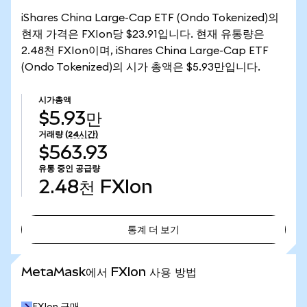
iShares China Large-Cap ETF (Ondo Tokenized)의
현재 가격은 FXIon당 $23.91입니다. 현재 유통량은
2.48천 FXIon이며, iShares China Large-Cap ETF
(Ondo Tokenized)의 시가 총액은 $5.93만입니다.
시가총액
$5.93만
거래량
(24시간)
$563.93
유통 중인 공급량
2.48천
FXIon
통계 더 보기
통계 더 보기
MetaMask에서 FXIon 사용 방법